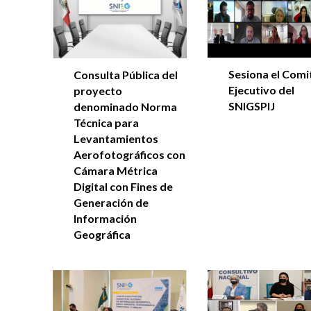
Sesiona el Comi
Consulta Pública del
Ejecutivo del
proyecto
SNIGSPIJ
denominado Norma
Técnica para
Levantamientos
Aerofotográficos con
Cámara Métrica
Digital con Fines de
Generación de
Información
Geográfica