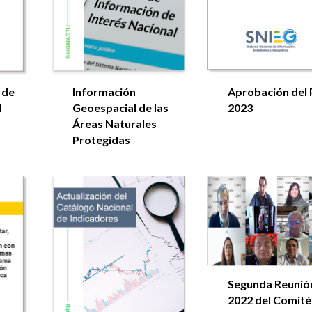
 de
Información
Aprobación del
l
Geoespacial de las
2023
Áreas Naturales
Protegidas
Segunda Reunió
2022 del Comité