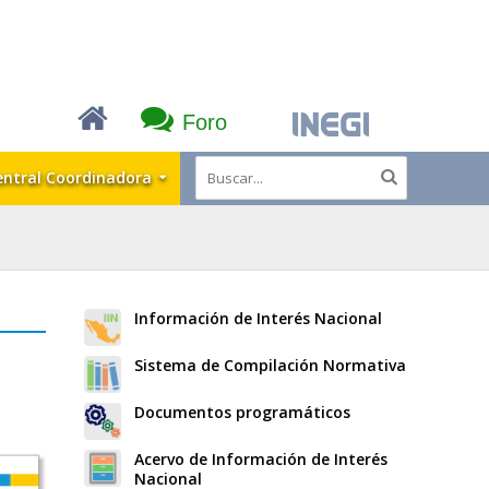
Foro
entral Coordinadora
Información de Interés Nacional
Sistema de Compilación Normativa
Documentos programáticos
Acervo de Información de Interés
Nacional