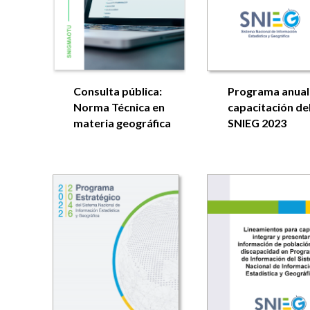
Consulta pública:
Programa anual
Norma Técnica en
capacitación de
materia geográfica
SNIEG 2023