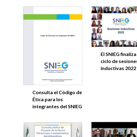
El SNIEG finaliza
ciclo de sesione
inductivas 2022
Consulta el Código de
Ética para los
integrantes del SNIEG