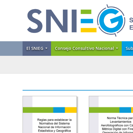
El SNIEG
Consejo Consultivo Nacional
Sub