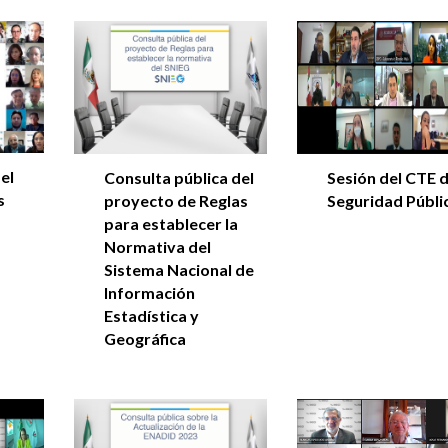
 el
Sesión del CTE 
Consulta pública del
s
Seguridad Públi
proyecto de Reglas
para establecer la
Normativa del
Sistema Nacional de
Información
Estadística y
Geográfica