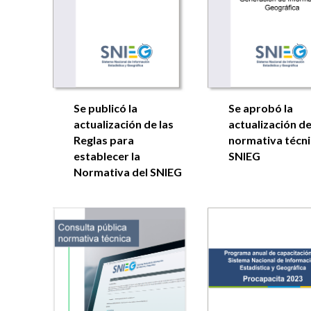
Se publicó la
Se aprobó la
actualización de las
actualización d
Reglas para
normativa técni
establecer la
SNIEG
Normativa del SNIEG