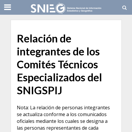
Relación de
integrantes de los
Comités Técnicos
Especializados del
SNIGSPIJ
Nota: La relación de personas integrantes
se actualiza conforme a los comunicados
oficiales mediante los cuales se designa a
las personas representantes de cada