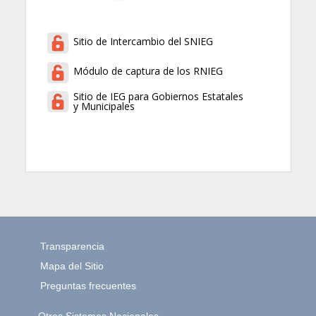
Sitio de Intercambio del SNIEG
Módulo de captura de los RNIEG
Sitio de IEG para Gobiernos Estatales
y Municipales
Transparencia
Mapa del Sitio
Preguntas frecuentes
Otros Sistemas Nacionales