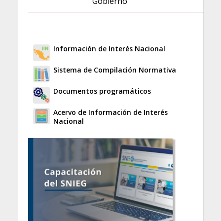
Gobierno
Información de Interés Nacional
Sistema de Compilación Normativa
Documentos programáticos
Acervo de Información de Interés
Nacional