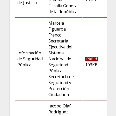
de Justicia
Fiscalía General
de la República
Marcela
Figueroa
Franco
Secretaria
Ejecutiva del
Información
Sistema
de Seguridad
Nacional de
Pública
Seguridad
103KB
Pública.
Secretaría de
Seguridad y
Protección
Ciudadana
Jacobo Olaf
Rodríguez