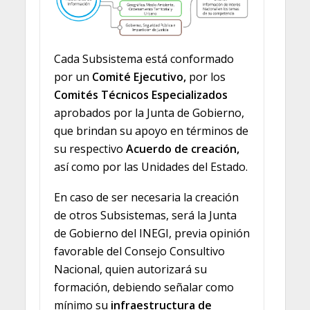
Cada Subsistema está conformado
por un
Comité Ejecutivo,
por los
Comités Técnicos Especializados
aprobados por la Junta de Gobierno,
que brindan su apoyo en términos de
su respectivo
Acuerdo de creación,
así como por las Unidades del Estado.
En caso de ser necesaria la creación
de otros Subsistemas, será la Junta
de Gobierno del INEGI, previa opinión
favorable del Consejo Consultivo
Nacional, quien autorizará su
formación, debiendo señalar como
mínimo su
infraestructura
de