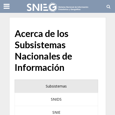
Acerca de los
Subsistemas
Nacionales de
Información
Subsistemas
SNIDS
SNIE