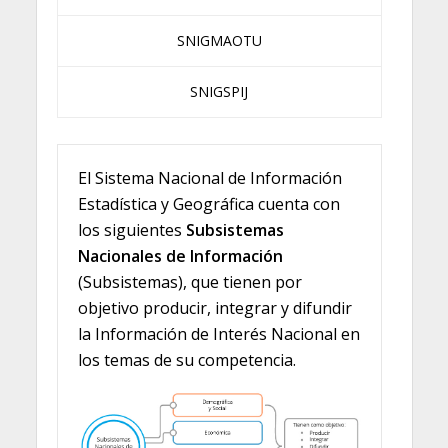
SNIGMAOTU
SNIGSPIJ
El Sistema Nacional de Información
Estadística y Geográfica cuenta con
los siguientes
Subsistemas
Nacionales de Información
(Subsistemas), que tienen por
objetivo producir, integrar y difundir
la Información de Interés Nacional en
los temas de su competencia.