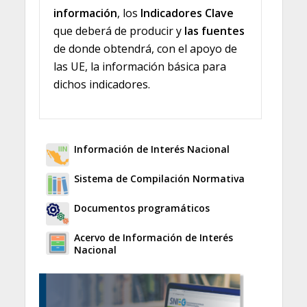
información
, los
Indicadores Clave
que deberá de producir y
las fuentes
de donde obtendrá, con el apoyo de
las UE, la información básica para
dichos indicadores.
Información de Interés Nacional
Sistema de Compilación Normativa
Documentos programáticos
Acervo de Información de Interés
Nacional