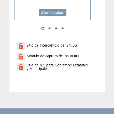
Sitio de Intercambio del SNIEG
Módulo de captura de los RNIEG
Sitio de IEG para Gobiernos Estatales
y Municipales