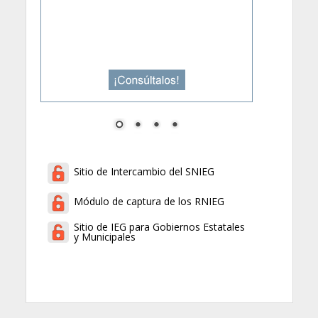
Sitio de Intercambio del SNIEG
Módulo de captura de los RNIEG
Sitio de IEG para Gobiernos Estatales
y Municipales