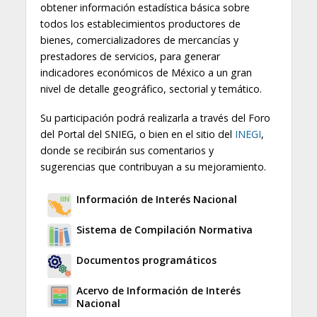
obtener información estadística básica sobre
todos los establecimientos productores de
bienes, comercializadores de mercancías y
prestadores de servicios, para generar
indicadores económicos de México a un gran
nivel de detalle geográfico, sectorial y temático.
Su participación podrá realizarla a través del Foro
del Portal del SNIEG, o bien en el sitio del
INEGI
,
donde se recibirán sus comentarios y
sugerencias que contribuyan a su mejoramiento.
Información de Interés Nacional
Sistema de Compilación Normativa
Documentos programáticos
Acervo de Información de Interés
Nacional