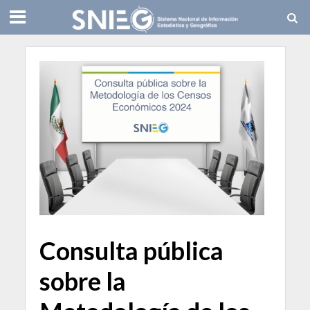
Consulta pública
sobre la