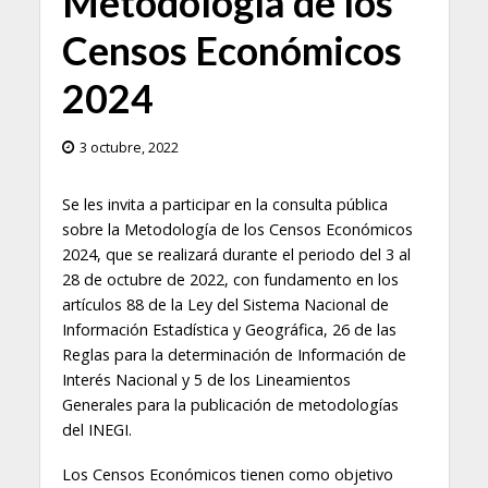
Metodología de los
Censos Económicos
2024
3 octubre, 2022
Se les invita a participar en la consulta pública
sobre la Metodología de los Censos Económicos
2024, que se realizará durante el periodo del 3 al
28 de octubre de 2022, con fundamento en los
artículos 88 de la Ley del Sistema Nacional de
Información Estadística y Geográfica, 26 de las
Reglas para la determinación de Información de
Interés Nacional y 5 de los Lineamientos
Generales para la publicación de metodologías
del INEGI.
Los Censos Económicos tienen como objetivo