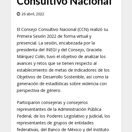
Consultivo Nacional
26 abril, 2022
El Consejo Consultivo Nacional (CCN) realizó su
Primera Sesión 2022 de forma virtual y
presencial. La sesión, encabezada por la
presidenta del INEGI y del Consejo, Graciela
Márquez Colín, tuvo el objetivo de analizar los
avances y retos que se tienen respecto al
establecimiento de metas de indicadores de los
Objetivos de Desarrollo Sostenible, así como la
generación de estadísticas sobre violencia con
perspectiva de género.
Participaron consejeras y consejeros
representantes de la Administración Pública
Federal, de los Poderes Legislativo y Judicial, los
representantes de grupos de entidades
federativas, del Banco de México y del Instituto