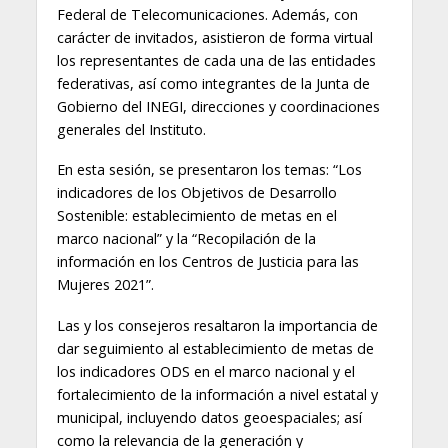
Federal de Telecomunicaciones. Además, con
carácter de invitados, asistieron de forma virtual
los representantes de cada una de las entidades
federativas, así como integrantes de la Junta de
Gobierno del INEGI, direcciones y coordinaciones
generales del Instituto.
En esta sesión, se presentaron los temas: “Los
indicadores de los Objetivos de Desarrollo
Sostenible: establecimiento de metas en el
marco nacional” y la “Recopilación de la
información en los Centros de Justicia para las
Mujeres 2021”.
Las y los consejeros resaltaron la importancia de
dar seguimiento al establecimiento de metas de
los indicadores ODS en el marco nacional y el
fortalecimiento de la información a nivel estatal y
municipal, incluyendo datos geoespaciales; así
como la relevancia de la generación y