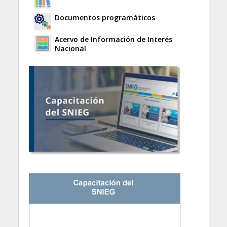
Documentos programáticos
Acervo de Información de Interés
Nacional