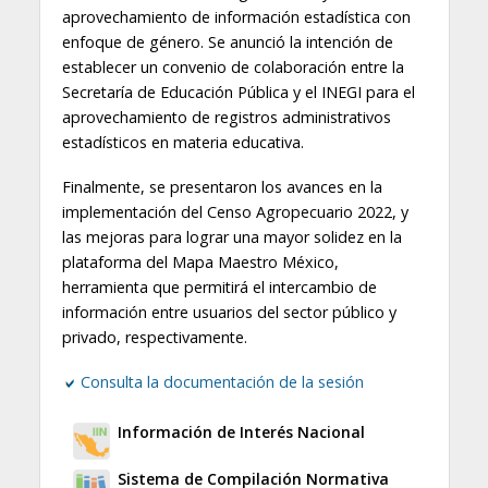
aprovechamiento de información estadística con
enfoque de género. Se anunció la intención de
establecer un convenio de colaboración entre la
Secretaría de Educación Pública y el INEGI para el
aprovechamiento de registros administrativos
estadísticos en materia educativa.
Finalmente, se presentaron los avances en la
implementación del Censo Agropecuario 2022, y
las mejoras para lograr una mayor solidez en la
plataforma del Mapa Maestro México,
herramienta que permitirá el intercambio de
información entre usuarios del sector público y
privado, respectivamente.
Consulta la documentación de la sesión
Información de Interés Nacional
Sistema de Compilación Normativa