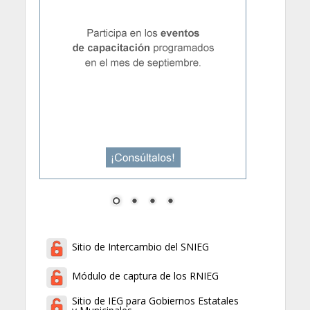
Sitio de Intercambio del SNIEG
Módulo de captura de los RNIEG
Sitio de IEG para Gobiernos Estatales