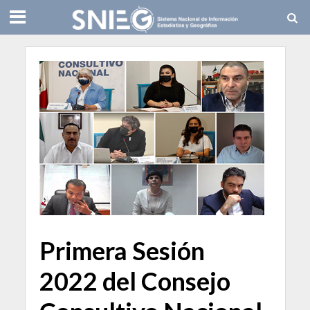
Primera Sesión
2022 del Consejo