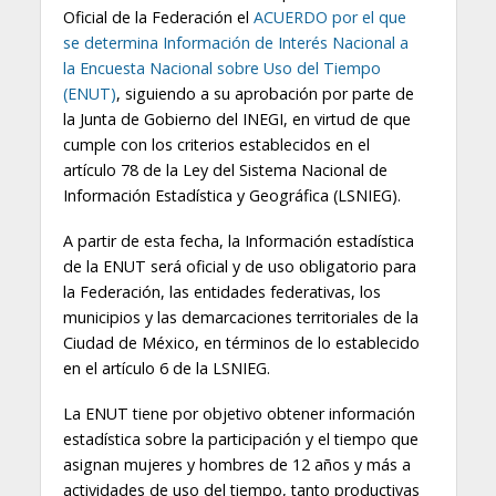
Oficial de la Federación el
ACUERDO por el que
se determina Información de Interés Nacional a
la Encuesta Nacional sobre Uso del Tiempo
(ENUT)
, siguiendo a su aprobación por parte de
la Junta de Gobierno del INEGI, en virtud de que
cumple con los criterios establecidos en el
artículo 78 de la Ley del Sistema Nacional de
Información Estadística y Geográfica (LSNIEG).
A partir de esta fecha, la Información estadística
de la ENUT será oficial y de uso obligatorio para
la Federación, las entidades federativas, los
municipios y las demarcaciones territoriales de la
Ciudad de México, en términos de lo establecido
en el artículo 6 de la LSNIEG.
La ENUT tiene por objetivo obtener información
estadística sobre la participación y el tiempo que
asignan mujeres y hombres de 12 años y más a
actividades de uso del tiempo, tanto productivas