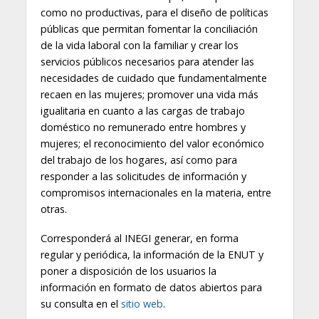
como no productivas, para el diseño de políticas
públicas que permitan fomentar la conciliación
de la vida laboral con la familiar y crear los
servicios públicos necesarios para atender las
necesidades de cuidado que fundamentalmente
recaen en las mujeres; promover una vida más
igualitaria en cuanto a las cargas de trabajo
doméstico no remunerado entre hombres y
mujeres; el reconocimiento del valor económico
del trabajo de los hogares, así como para
responder a las solicitudes de información y
compromisos internacionales en la materia, entre
otras.
Corresponderá al INEGI generar, en forma
regular y periódica, la información de la ENUT y
poner a disposición de los usuarios la
información en formato de datos abiertos para
su consulta en el
sitio web
.