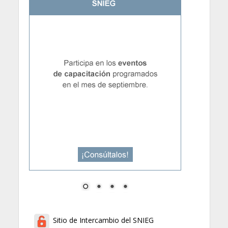
Sitio de Intercambio del SNIEG