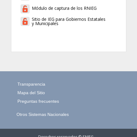
Módulo de captura de los RNIEG
Sitio de IEG para Gobiernos Estatales
y Municipales
Transparencia
Mapa del Sitio
Preguntas frecuentes
Otros Sistemas Nacionales
Derechos reservados © SNIEG
15