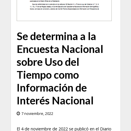
Se determina a la
Encuesta Nacional
sobre Uso del
Tiempo como
Información de
Interés Nacional
7 noviembre, 2022
El 4 de noviembre de 2022 se publicó en el Diario