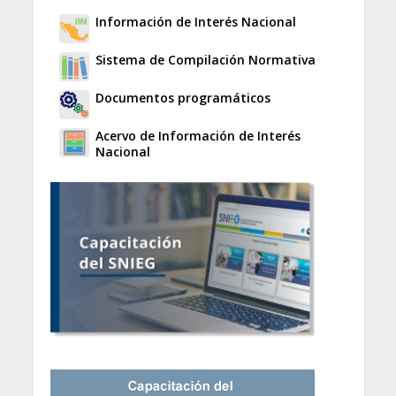
Información de Interés Nacional
Sistema de Compilación Normativa
Documentos programáticos
Acervo de Información de Interés
Nacional