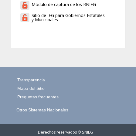
Módulo de captura de los RNIEG
Sitio de IEG para Gobiernos Estatales
y Municipales
Transparencia
Mapa del Sitio
Preguntas frecuentes
Otros Sistemas Nacionales
Derechos reservados © SNIEG
45