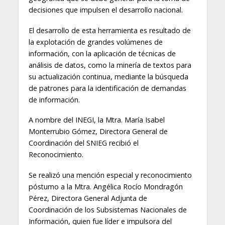
decisiones que impulsen el desarrollo nacional.
El desarrollo de esta herramienta es resultado de
la explotación de grandes volúmenes de
información, con la aplicación de técnicas de
análisis de datos, como la minería de textos para
su actualización continua, mediante la búsqueda
de patrones para la identificación de demandas
de información.
A nombre del INEGI, la Mtra. María Isabel
Monterrubio Gómez, Directora General de
Coordinación del SNIEG recibió el
Reconocimiento.
Se realizó una mención especial y reconocimiento
póstumo a la Mtra. Angélica Rocío Mondragón
Pérez, Directora General Adjunta de
Coordinación de los Subsistemas Nacionales de
Información, quien fue líder e impulsora del