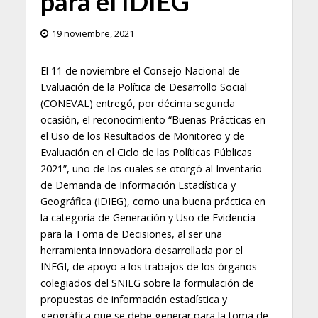
para el IDIEG
19 noviembre, 2021
El 11 de noviembre el Consejo Nacional de
Evaluación de la Política de Desarrollo Social
(CONEVAL) entregó, por décima segunda
ocasión, el reconocimiento “Buenas Prácticas en
el Uso de los Resultados de Monitoreo y de
Evaluación en el Ciclo de las Políticas Públicas
2021”, uno de los cuales se otorgó al Inventario
de Demanda de Información Estadística y
Geográfica (IDIEG), como una buena práctica en
la categoría de Generación y Uso de Evidencia
para la Toma de Decisiones, al ser una
herramienta innovadora desarrollada por el
INEGI, de apoyo a los trabajos de los órganos
colegiados del SNIEG sobre la formulación de
propuestas de información estadística y
geográfica que se debe generar para la toma de