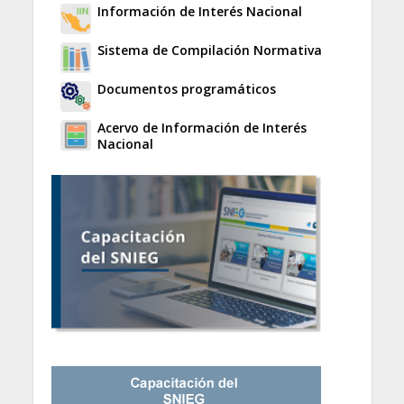
Información de Interés Nacional
Sistema de Compilación Normativa
Documentos programáticos
Acervo de Información de Interés
Nacional