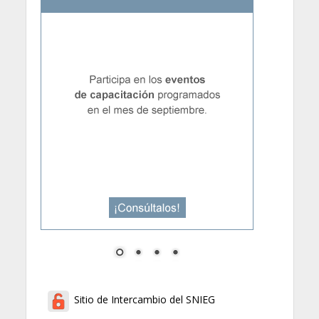
Sitio de Intercambio del SNIEG