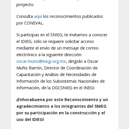
proyecto.
Consulta
aquí
los reconocimientos publicados
por CONEVAL.
Si participas en el SNIEG, te invitamos a conocer
el IDIEG, sólo se requiere solicitar acceso
mediante el envío de un mensaje de correo
electrónico a la siguiente dirección:
oscar.muniz@inegi.org.mx
, dirigido a Oscar
Muñiz Barrón, Director de Coordinación de
Capacitación y Análisis de Necesidades de
Información de los Subsistemas Nacionales de
Información, de la DGCSNIEG en el INEGI.
¡Enhorabuena por este Reconocimiento y un
agradecimiento a los integrantes del SNIEG
por su participación en la construcción y el
uso del IDIEG!