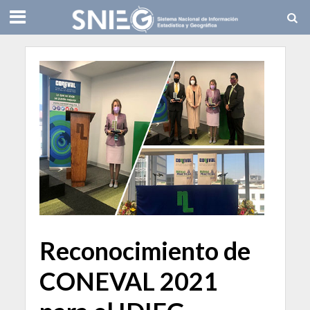
Reconocimiento de
CONEVAL 2021