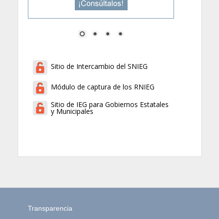
Sitio de Intercambio del SNIEG
Módulo de captura de los RNIEG
Sitio de IEG para Gobiernos Estatales
y Municipales
Transparencia