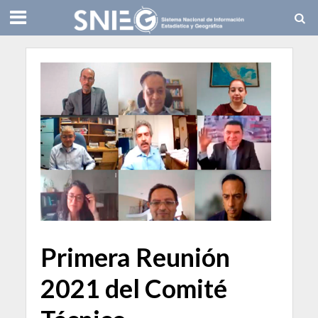
Primera Reunión
2021 del Comité