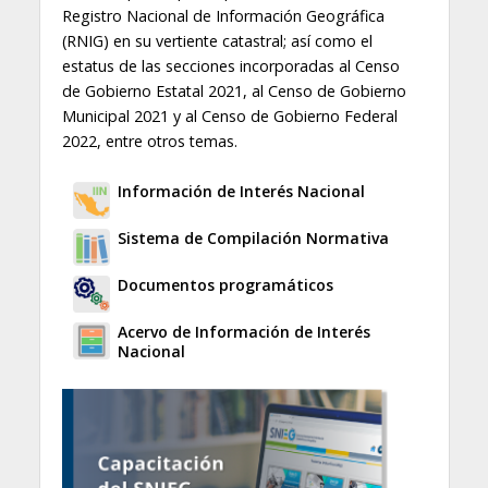
Registro Nacional de Información Geográfica
(RNIG) en su vertiente catastral; así como el
estatus de las secciones incorporadas al Censo
de Gobierno Estatal 2021, al Censo de Gobierno
Municipal 2021 y al Censo de Gobierno Federal
2022, entre otros temas.
Información de Interés Nacional
Sistema de Compilación Normativa
Documentos programáticos
Acervo de Información de Interés
Nacional