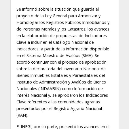
Se informó sobre la situación que guarda el
proyecto de la Ley General para Armonizar y
Homologar los Registros Públicos Inmobiliarios y
de Personas Morales y los Catastros; los avances
en la elaboración de propuestas de Indicadores
Clave a incluir en el Catálogo Nacional de
Indicadores, a partir de la información disponible
en el Sistema Maestro de Avalúos (SMA). Se
acordó continuar con el proceso de aprobación
sobre la declaratoria del Inventario Nacional de
Bienes Inmuebles Estatales y Paraestatales del
Instituto de Administración y Avalúos de Bienes
Nacionales (INDAABIN) como Información de
Interés Nacional y, se aprobaron los Indicadores
Clave referentes a las comunidades agrarias
presentados por el Registro Agrario Nacional
(RAN).
El INEGI, por su parte, presentó los avances en el