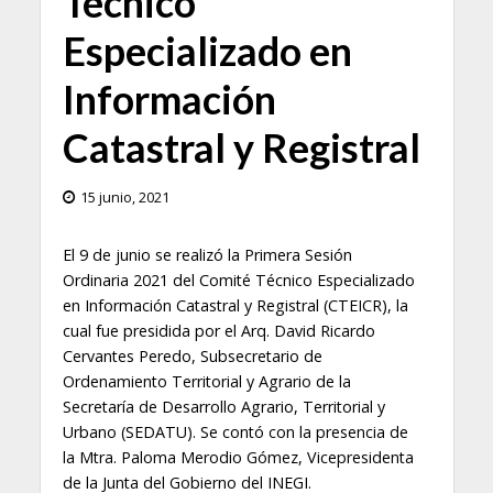
Técnico
Especializado en
Información
Catastral y Registral
15 junio, 2021
El 9 de junio se realizó la Primera Sesión
Ordinaria 2021 del Comité Técnico Especializado
en Información Catastral y Registral (CTEICR), la
cual fue presidida por el Arq. David Ricardo
Cervantes Peredo, Subsecretario de
Ordenamiento Territorial y Agrario de la
Secretaría de Desarrollo Agrario, Territorial y
Urbano (SEDATU). Se contó con la presencia de
la Mtra. Paloma Merodio Gómez, Vicepresidenta
de la Junta del Gobierno del INEGI.