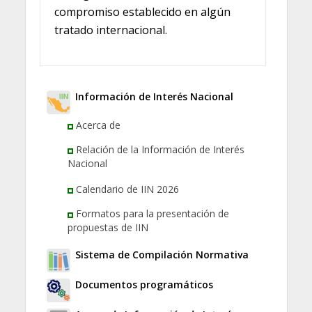
compromiso establecido en algún
tratado internacional.
Información de Interés Nacional
Acerca de
Relación de la Información de Interés
Nacional
Calendario de IIN 2026
Formatos para la presentación de
propuestas de IIN
Sistema de Compilación Normativa
Documentos programáticos