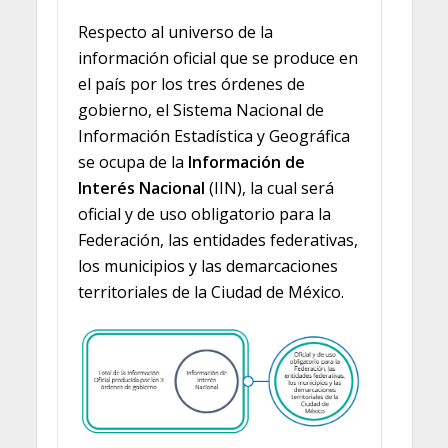
Respecto al universo de la
información oficial que se produce en
el país por los tres órdenes de
gobierno, el Sistema Nacional de
Información Estadística y Geográfica
se ocupa de la
Información de
Interés Nacional
(IIN), la cual será
oficial y de uso obligatorio para la
Federación, las entidades federativas,
los municipios y las demarcaciones
territoriales de la Ciudad de México.