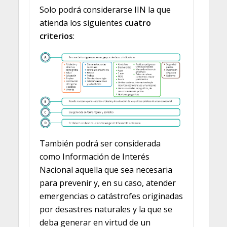
Solo podrá considerarse IIN la que
atienda los siguientes
cuatro
criterios
:
También podrá ser considerada
como Información de Interés
Nacional aquella que sea necesaria
para prevenir y, en su caso, atender
emergencias o catástrofes originadas
por desastres naturales y la que se
deba generar en virtud de un