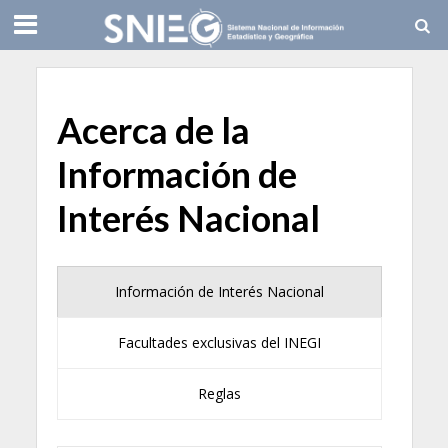
Acerca de la
Información de
Interés Nacional
Información de Interés Nacional
Facultades exclusivas del INEGI
Reglas