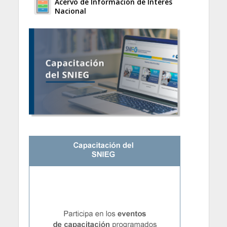
Acervo de Información de Interés
Nacional