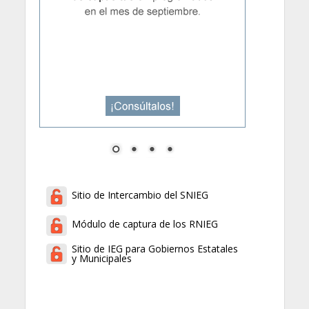
Sitio de Intercambio del SNIEG
Módulo de captura de los RNIEG
Sitio de IEG para Gobiernos Estatales
y Municipales