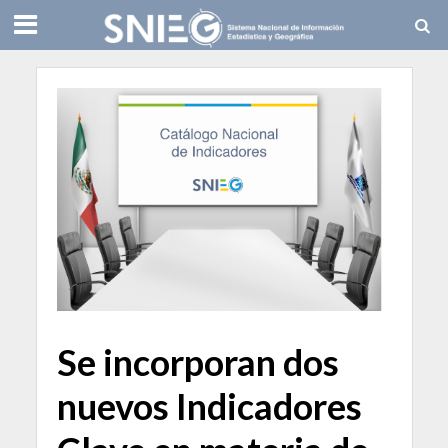
Se incorporan dos
nuevos Indicadores