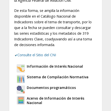
la Agencia Federal de Aviación Civil.
De esta forma, se amplía la información
disponible en el Catálogo Nacional de
Indicadores sobre el tema de transporte, por lo
que a la fecha se pueden consultar y descargar
las series estadísticas y los metadatos de 319
Indicadores Clave, coadyuvando así a una toma
de decisiones informada.
Consulte el Sitio del CNI
Información de Interés Nacional
Sistema de Compilación Normativa
Documentos programáticos
Acervo de Información de Interés
Nacional