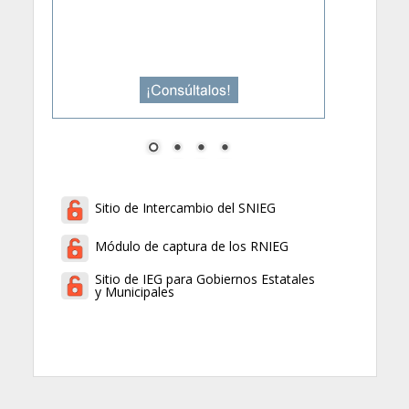
Sitio de Intercambio del SNIEG
Módulo de captura de los RNIEG
Sitio de IEG para Gobiernos Estatales
y Municipales