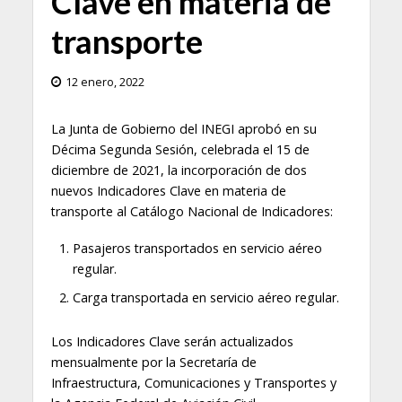
Clave en materia de
transporte
12 enero, 2022
La Junta de Gobierno del INEGI aprobó en su
Décima Segunda Sesión, celebrada el 15 de
diciembre de 2021, la incorporación de dos
nuevos Indicadores Clave en materia de
transporte al Catálogo Nacional de Indicadores:
Pasajeros transportados en servicio aéreo
regular.
Carga transportada en servicio aéreo regular.
Los Indicadores Clave serán actualizados
mensualmente por la Secretaría de
Infraestructura, Comunicaciones y Transportes y