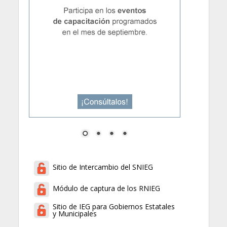
Sitio de Intercambio del SNIEG
Módulo de captura de los RNIEG
Sitio de IEG para Gobiernos Estatales
y Municipales