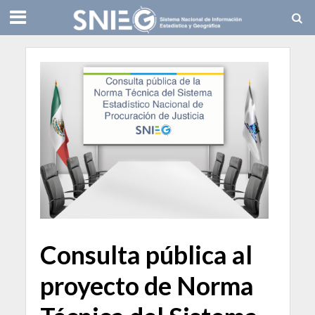
Consulta pública al
proyecto de Norma