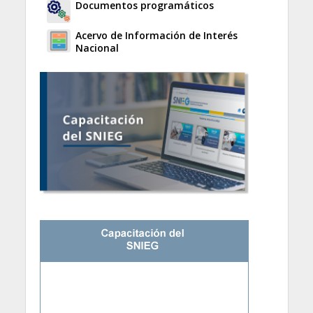
Documentos programáticos
Acervo de Información de Interés
Nacional