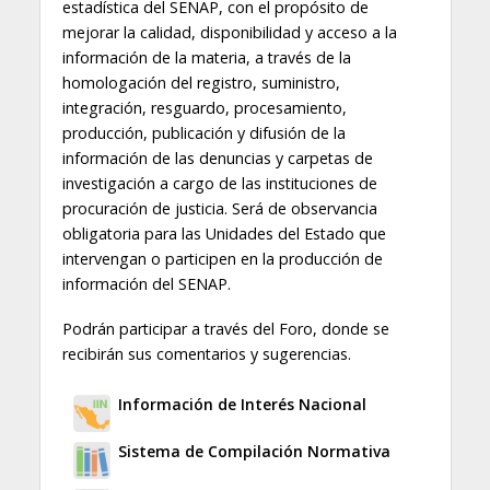
estadística del SENAP, con el propósito de
mejorar la calidad, disponibilidad y acceso a la
información de la materia, a través de la
homologación del registro, suministro,
integración, resguardo, procesamiento,
producción, publicación y difusión de la
información de las denuncias y carpetas de
investigación a cargo de las instituciones de
procuración de justicia. Será de observancia
obligatoria para las Unidades del Estado que
intervengan o participen en la producción de
información del SENAP.
Podrán participar a través del Foro, donde se
recibirán sus comentarios y sugerencias.
Información de Interés Nacional
Sistema de Compilación Normativa