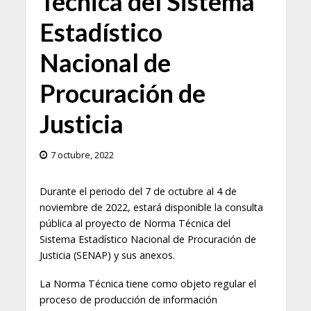
Técnica del Sistema
Estadístico
Nacional de
Procuración de
Justicia
7 octubre, 2022
Durante el periodo del 7 de octubre al 4 de
noviembre de 2022, estará disponible la consulta
pública al proyecto de Norma Técnica del
Sistema Estadístico Nacional de Procuración de
Justicia (SENAP) y sus anexos.
La Norma Técnica tiene como objeto regular el
proceso de producción de información