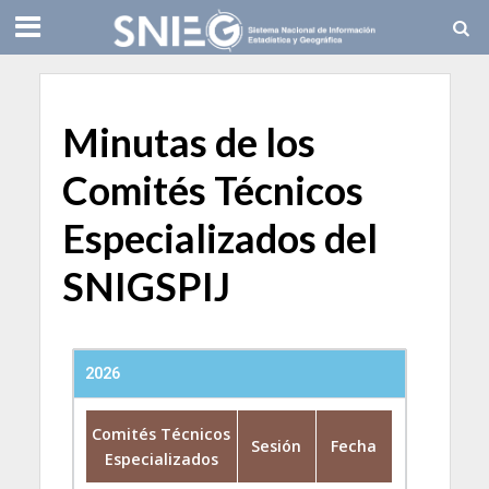
Minutas de los
Comités Técnicos
Especializados del
SNIGSPIJ
2026
Comités Técnicos
Sesión
Fecha
Especializados