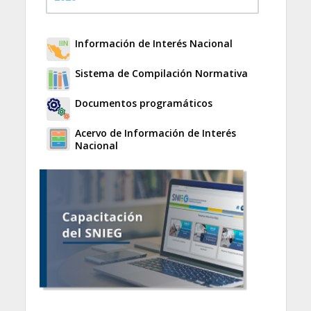
Información de Interés Nacional
Sistema de Compilación Normativa
Documentos programáticos
Acervo de Información de Interés
Nacional