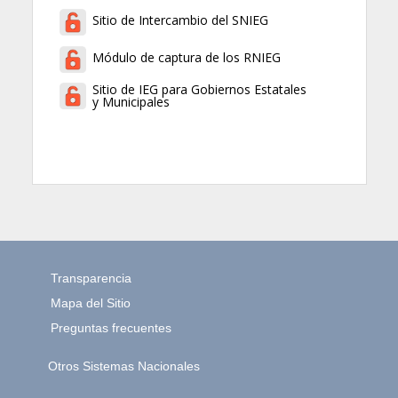
Sitio de Intercambio del SNIEG
Módulo de captura de los RNIEG
Sitio de IEG para Gobiernos Estatales
y Municipales
Transparencia
Mapa del Sitio
Preguntas frecuentes
Otros Sistemas Nacionales