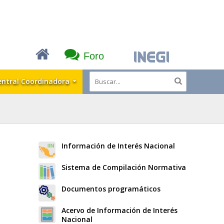
Foro
entral Coordinadora
Información de Interés Nacional
Sistema de Compilación Normativa
Documentos programáticos
Acervo de Información de Interés
Nacional