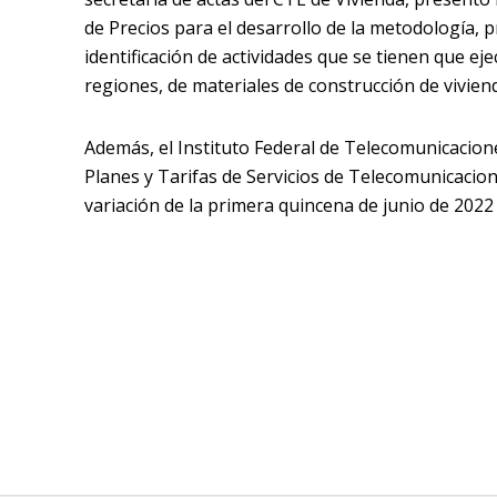
de Precios para el desarrollo de la metodología, 
identificación de actividades que se tienen que e
regiones, de materiales de construcción de vivien
Además, el Instituto Federal de Telecomunicacio
Planes y Tarifas de Servicios de Telecomunicacione
variación de la primera quincena de junio de 2022