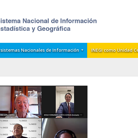
sistemas Nacionales de Información
INEGI como Unidad C