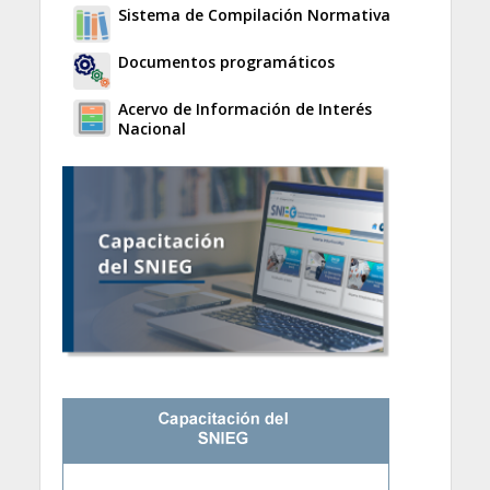
Sistema de Compilación Normativa
Documentos programáticos
Acervo de Información de Interés
Nacional