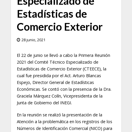
Especializado de
Estadísticas de
Comercio Exterior
28 junio, 2021
El 22 de junio se llevó a cabo la Primera Reunión
2021 del Comité Técnico Especializado de
Estadísticas de Comercio Exterior (CTEECE), la
cual fue presidida por el Act. Arturo Blancas
Espejo, Director General de Estadísticas
Económicas. Se contó con la presencia de la Dra.
Graciela Márquez Colín, Vicepresidenta de la
Junta de Gobierno del INEGI.
En la reunión se realizó la presentación de la
Atención a la problemática en los registros de los
Números de Identificación Comercial (NICO) para