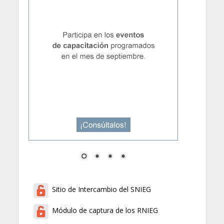
Sitio de Intercambio del SNIEG
Módulo de captura de los RNIEG