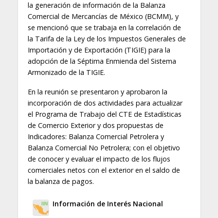
la generación de información de la Balanza
Comercial de Mercancías de México (BCMM), y
se mencionó que se trabaja en la correlación de
la Tarifa de la Ley de los Impuestos Generales de
Importación y de Exportación (TIGIE) para la
adopción de la Séptima Enmienda del Sistema
Armonizado de la TIGIE.
En la reunión se presentaron y aprobaron la
incorporación de dos actividades para actualizar
el Programa de Trabajo del CTE de Estadísticas
de Comercio Exterior y dos propuestas de
Indicadores: Balanza Comercial Petrolera y
Balanza Comercial No Petrolera; con el objetivo
de conocer y evaluar el impacto de los flujos
comerciales netos con el exterior en el saldo de
la balanza de pagos.
Información de Interés Nacional