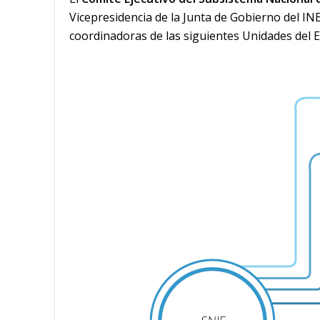
Vicepresidencia de la Junta de Gobierno del IN
coordinadoras de las siguientes Unidades del E