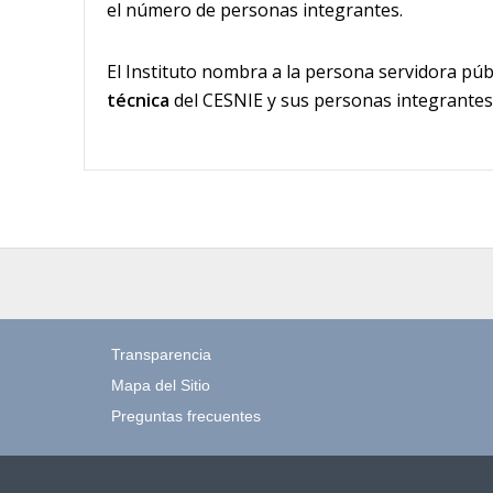
el número de personas integrantes.
El Instituto nombra a la persona servidora pú
técnica
del CESNIE y sus personas integrante
Transparencia
Mapa del Sitio
Preguntas frecuentes