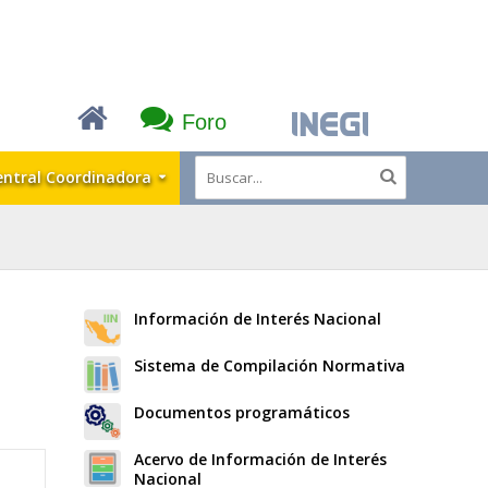
Foro
entral Coordinadora
Información de Interés Nacional
Sistema de Compilación Normativa
Documentos programáticos
Acervo de Información de Interés
Nacional