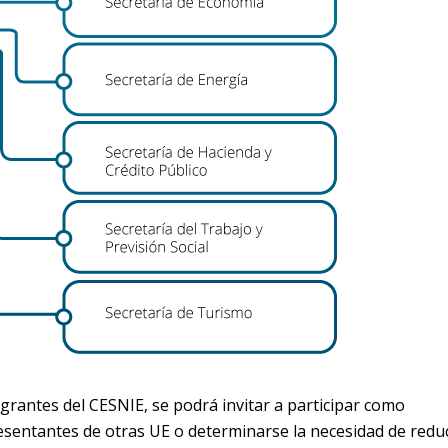
grantes del CESNIE, se podrá invitar a participar como
sentantes de otras UE o determinarse la necesidad de reduc