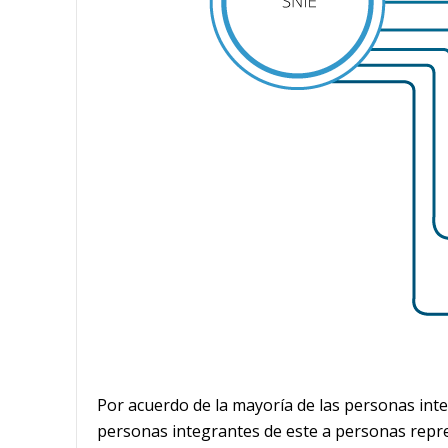
Por acuerdo de la mayoría de las personas inte
personas integrantes de este a personas repre