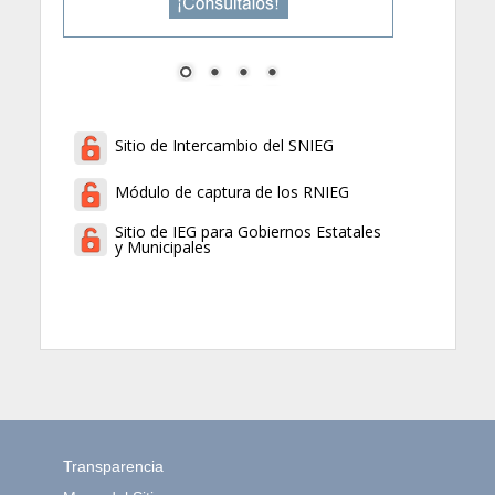
Sitio de Intercambio del SNIEG
Módulo de captura de los RNIEG
Sitio de IEG para Gobiernos Estatales
y Municipales
Transparencia