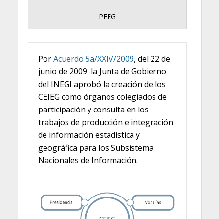
PEEG
Por
Acuerdo 5a/XXIV/2009
, del 22 de
junio de 2009, la Junta de Gobierno
del INEGI aprobó la creación de los
CEIEG como órganos colegiados de
participación y consulta en los
trabajos de producción e integración
de información estadística y
geográfica para los Subsistema
Nacionales de Información.