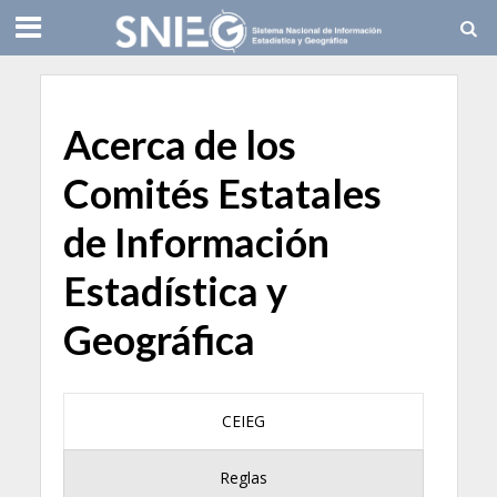
Acerca de los
Comités Estatales
de Información
Estadística y
Geográfica
CEIEG
Reglas