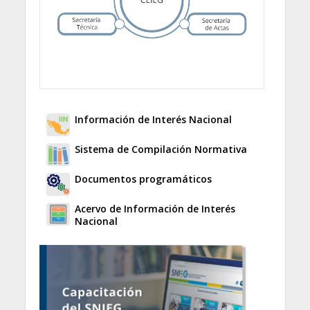
Información de Interés Nacional
Sistema de Compilación Normativa
Documentos programáticos
Acervo de Información de Interés
Nacional