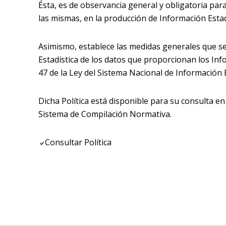
Ésta, es de observancia general y obligatoria par
las mismas, en la producción de Información Estad
Asimismo, establece las medidas generales que s
Estadística de los datos que proporcionan los Info
47 de la Ley del Sistema Nacional de Información E
Dicha Política está disponible para su consulta en
Sistema de Compilación Normativa.
Consultar Política