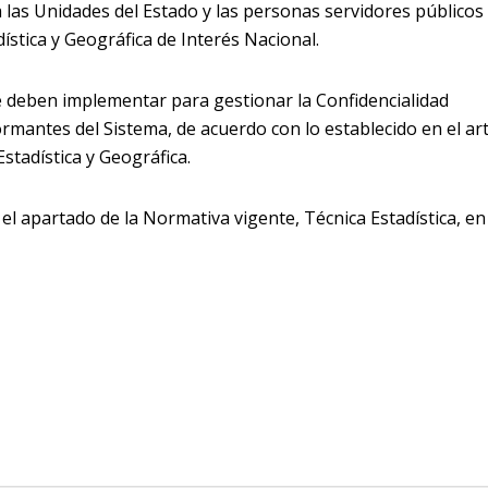
a las Unidades del Estado y las personas servidores públicos
ística y Geográfica de Interés Nacional.
e deben implementar para gestionar la Confidencialidad
rmantes del Sistema, de acuerdo con lo establecido en el art
stadística y Geográfica.
 el apartado de la Normativa vigente, Técnica Estadística, en 