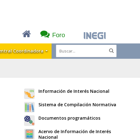
Foro
entral Coordinadora
Información de Interés Nacional
Sistema de Compilación Normativa
Documentos programáticos
Acervo de Información de Interés
Nacional