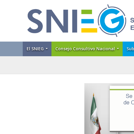
El SNIEG
Consejo Consultivo Nacional
Sub