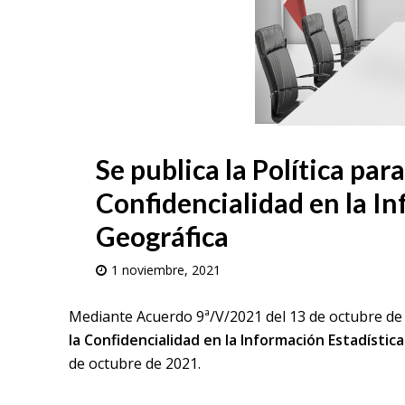
Se publica la Política para
Confidencialidad en la In
Geográfica
1 noviembre, 2021
Mediante Acuerdo 9ª/V/2021 del 13 de octubre de
la Confidencialidad en la Información Estadístic
de octubre de 2021.