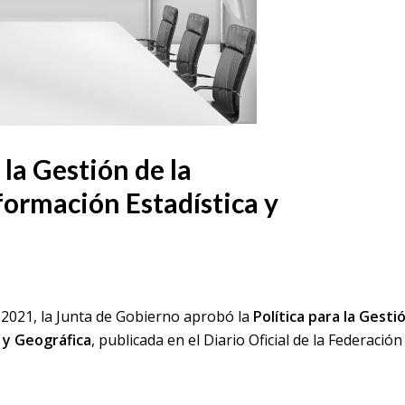
 la Gestión de la
formación Estadística y
 2021, la Junta de Gobierno aprobó la
Política para la Gesti
a y Geográfica
, publicada en el Diario Oficial de la Federación