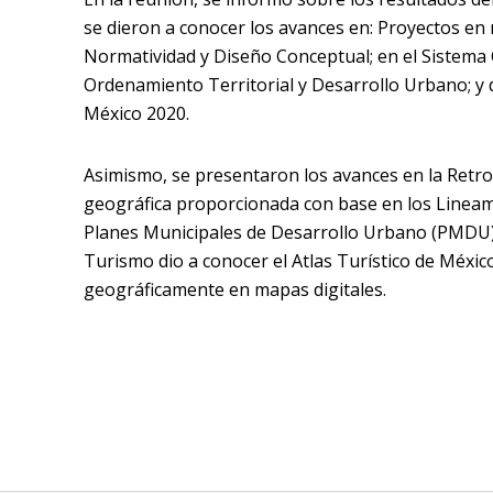
se dieron a conocer los avances en: Proyectos en
Normatividad y Diseño Conceptual; en el Sistema C
Ordenamiento Territorial y Desarrollo Urbano; y 
México 2020.
Asimismo, se presentaron los avances en la Retroa
geográfica proporcionada con base en los Lineami
Planes Municipales de Desarrollo Urbano (PMDU): 
Turismo dio a conocer el Atlas Turístico de Méxic
geográficamente en mapas digitales.