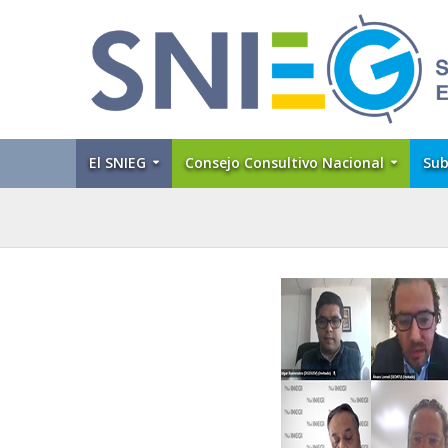
El SNIEG
Consejo Consultivo Nacional
Sub