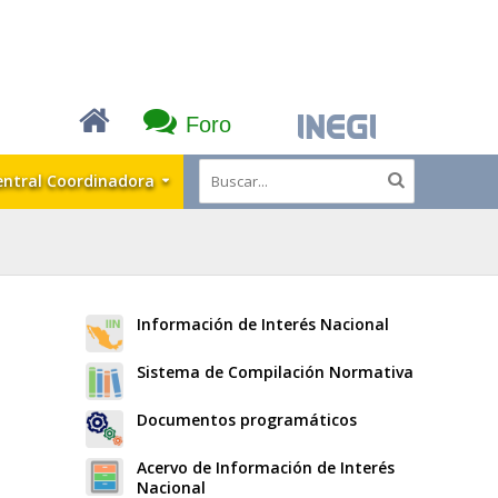
Foro
entral Coordinadora
Información de Interés Nacional
Sistema de Compilación Normativa
Documentos programáticos
Acervo de Información de Interés
Nacional