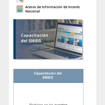
Acervo de Información de Interés
Nacional