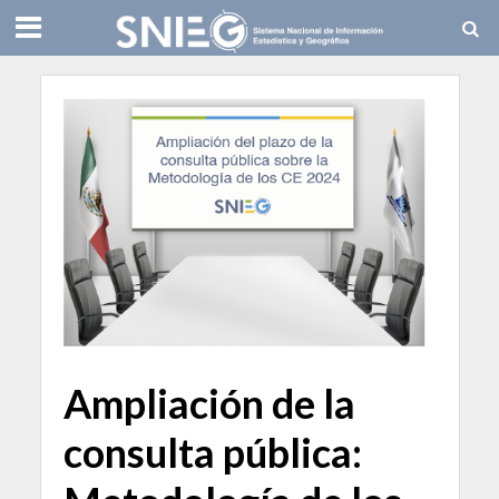
Ampliación de la
consulta pública: