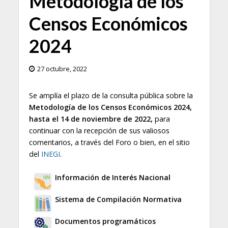
Metodología de los
Censos Económicos
2024
27 octubre, 2022
Se amplía el plazo de la consulta pública sobre la
Metodología de los Censos Económicos 2024,
hasta el 14 de noviembre de 2022,
para
continuar con la recepción de sus valiosos
comentarios, a través del Foro o bien, en el sitio
del
INEGI
.
Información de Interés Nacional
Sistema de Compilación Normativa
Documentos programáticos