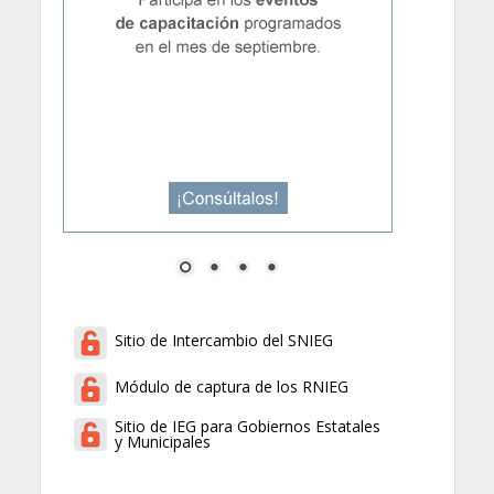
Sitio de Intercambio del SNIEG
Módulo de captura de los RNIEG
Sitio de IEG para Gobiernos Estatales
y Municipales