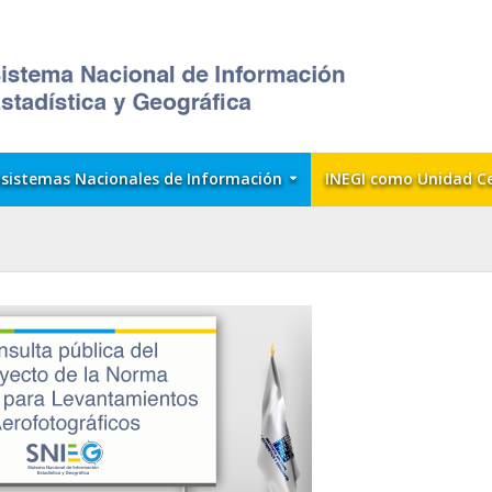
sistemas Nacionales de Información
INEGI como Unidad C