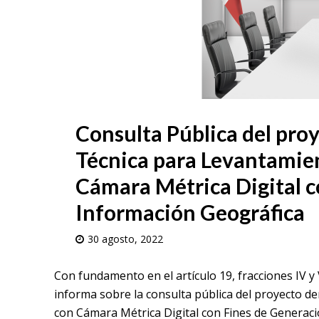
Consulta Pública del pr
Técnica para Levantamie
Cámara Métrica Digital c
Información Geográfica
30 agosto, 2022
Con fundamento en el artículo 19, fracciones IV y
informa sobre la consulta pública del proyecto
con Cámara Métrica Digital con Fines de Generació