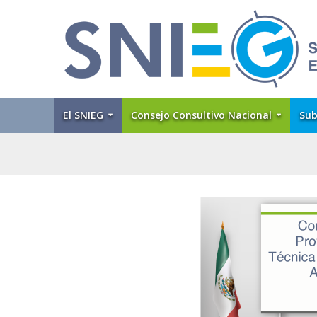
El SNIEG
Consejo Consultivo Nacional
Sub