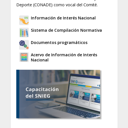
Deporte (CONADE) como vocal del Comité.
Información de Interés Nacional
Sistema de Compilación Normativa
Documentos programáticos
Acervo de Información de Interés
Nacional