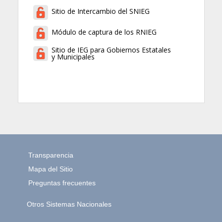
Sitio de Intercambio del SNIEG
Módulo de captura de los RNIEG
Sitio de IEG para Gobiernos Estatales
y Municipales
Transparencia
Mapa del Sitio
Preguntas frecuentes
Otros Sistemas Nacionales