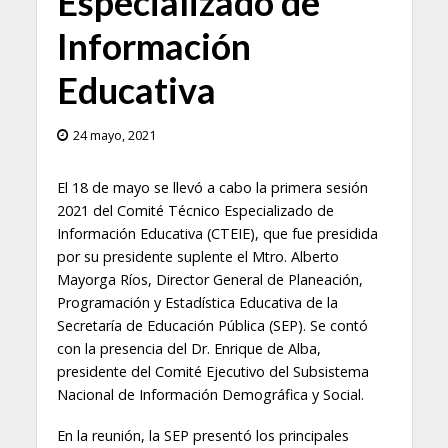
Especializado de
Información
Educativa
24 mayo, 2021
El 18 de mayo se llevó a cabo la primera sesión
2021 del Comité Técnico Especializado de
Información Educativa (CTEIE), que fue presidida
por su presidente suplente el Mtro. Alberto
Mayorga Ríos, Director General de Planeación,
Programación y Estadística Educativa de la
Secretaría de Educación Pública (SEP). Se contó
con la presencia del Dr. Enrique de Alba,
presidente del Comité Ejecutivo del Subsistema
Nacional de Información Demográfica y Social.
En la reunión, la SEP presentó los principales