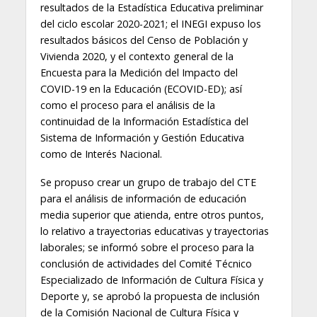
resultados de la Estadística Educativa preliminar
del ciclo escolar 2020-2021; el INEGI expuso los
resultados básicos del Censo de Población y
Vivienda 2020, y el contexto general de la
Encuesta para la Medición del Impacto del
COVID-19 en la Educación (ECOVID-ED); así
como el proceso para el análisis de la
continuidad de la Información Estadística del
Sistema de Información y Gestión Educativa
como de Interés Nacional.
Se propuso crear un grupo de trabajo del CTE
para el análisis de información de educación
media superior que atienda, entre otros puntos,
lo relativo a trayectorias educativas y trayectorias
laborales; se informó sobre el proceso para la
conclusión de actividades del Comité Técnico
Especializado de Información de Cultura Física y
Deporte y, se aprobó la propuesta de inclusión
de la Comisión Nacional de Cultura Física y