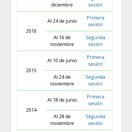
diciembre
sesión
Primera
Al 24 de junio
sesión
2016
Al 16 de
Segunda
noviembre
sesión
Primera
Al 10 de junio
sesión
2015
Al 24 de
Segunda
noviembre
sesión
Primera
Al 18 de junio
sesión
2014
Al 28 de
Segunda
noviembre
sesión