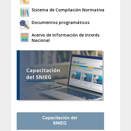
Sistema de Compilación Normativa
Documentos programáticos
Acervo de Información de Interés
Nacional