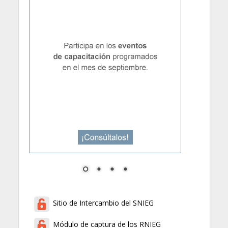
Sitio de Intercambio del SNIEG
Módulo de captura de los RNIEG