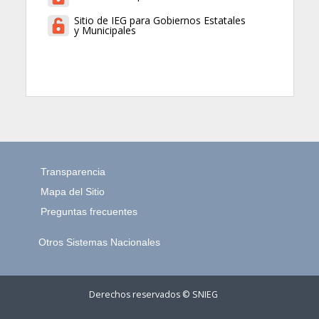
Sitio de IEG para Gobiernos Estatales
y Municipales
Transparencia
Mapa del Sitio
Preguntas frecuentes
Otros Sistemas Nacionales
Derechos reservados © SNIEG
15