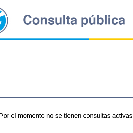
Por el momento no se tienen consultas activas