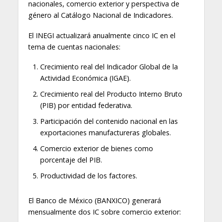
nacionales, comercio exterior y perspectiva de
género al Catálogo Nacional de Indicadores.
El INEGI actualizará anualmente cinco IC en el
tema de cuentas nacionales:
Crecimiento real del Indicador Global de la
Actividad Económica (IGAE).
Crecimiento real del Producto Interno Bruto
(PIB) por entidad federativa.
Participación del contenido nacional en las
exportaciones manufactureras globales.
Comercio exterior de bienes como
porcentaje del PIB.
Productividad de los factores.
El Banco de México (BANXICO) generará
mensualmente dos IC sobre comercio exterior: