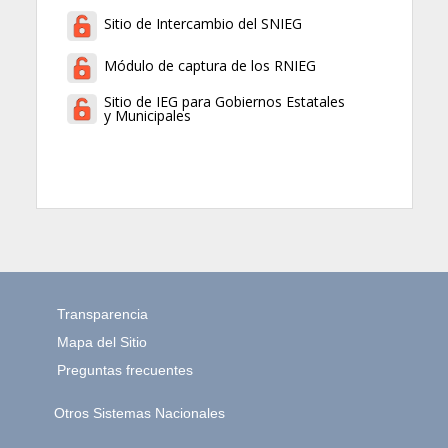
Sitio de Intercambio del SNIEG
Módulo de captura de los RNIEG
Sitio de IEG para Gobiernos Estatales
y Municipales
Transparencia
Mapa del Sitio
Preguntas frecuentes
Otros Sistemas Nacionales