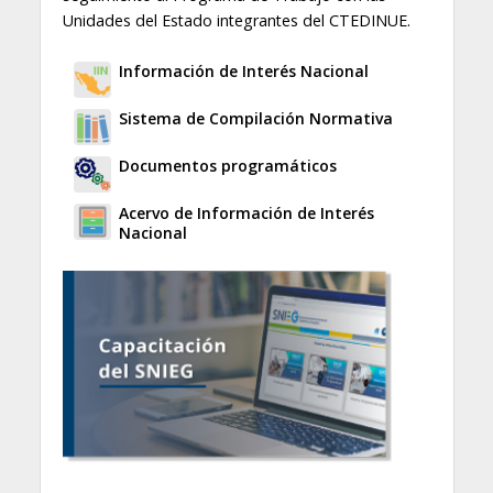
Unidades del Estado integrantes del CTEDINUE.
Información de Interés Nacional
Sistema de Compilación Normativa
Documentos programáticos
Acervo de Información de Interés
Nacional