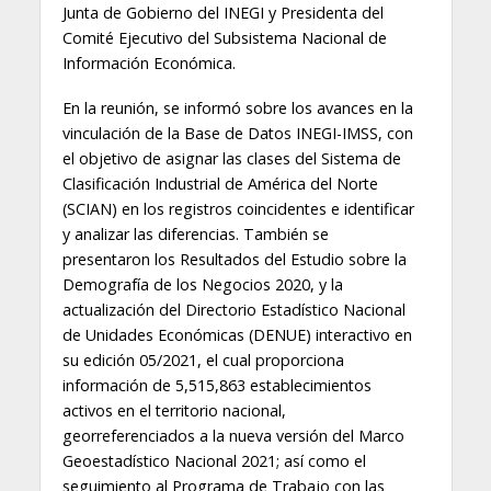
Junta de Gobierno del INEGI y Presidenta del
Comité Ejecutivo del Subsistema Nacional de
Información Económica.
En la reunión, se informó sobre los avances en la
vinculación de la Base de Datos INEGI-IMSS, con
el objetivo de asignar las clases del Sistema de
Clasificación Industrial de América del Norte
(SCIAN) en los registros coincidentes e identificar
y analizar las diferencias. También se
presentaron los Resultados del Estudio sobre la
Demografía de los Negocios 2020, y la
actualización del Directorio Estadístico Nacional
de Unidades Económicas (DENUE) interactivo en
su edición 05/2021, el cual proporciona
información de 5,515,863 establecimientos
activos en el territorio nacional,
georreferenciados a la nueva versión del Marco
Geoestadístico Nacional 2021; así como el
seguimiento al Programa de Trabajo con las