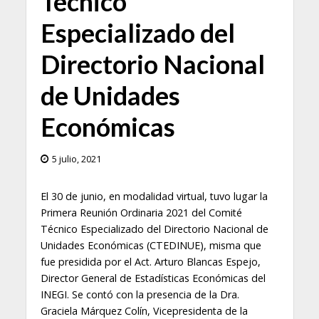
Técnico
Especializado del
Directorio Nacional
de Unidades
Económicas
5 julio, 2021
El 30 de junio, en modalidad virtual, tuvo lugar la
Primera Reunión Ordinaria 2021 del Comité
Técnico Especializado del Directorio Nacional de
Unidades Económicas (CTEDINUE), misma que
fue presidida por el Act. Arturo Blancas Espejo,
Director General de Estadísticas Económicas del
INEGI. Se contó con la presencia de la Dra.
Graciela Márquez Colín, Vicepresidenta de la