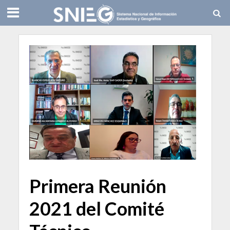
Primera Reunión
2021 del Comité