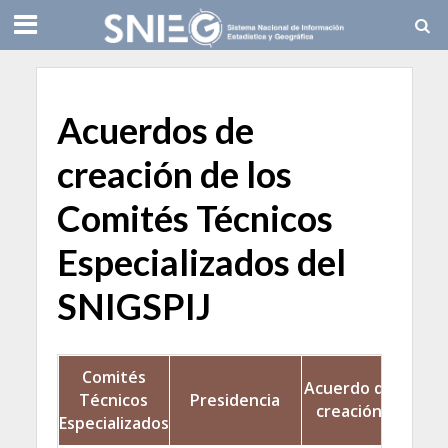
Acuerdos de
creación de los
Comités Técnicos
Especializados del
SNIGSPIJ
Comités
Acuerdo de
Técnicos
Presidencia
creación
Especializados