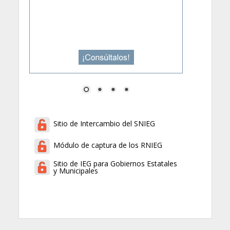
Sitio de Intercambio del SNIEG
Módulo de captura de los RNIEG
Sitio de IEG para Gobiernos Estatales
y Municipales