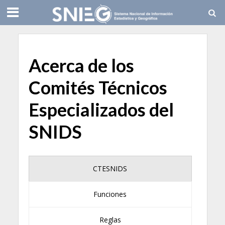
Acerca de los
Comités Técnicos
Especializados del
SNIDS
CTESNIDS
Funciones
Reglas