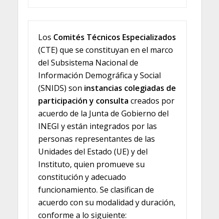
Los
Comités Técnicos Especializados
(CTE) que se constituyan en el marco
del Subsistema Nacional de
Información Demográfica y Social
(SNIDS) son
instancias colegiadas de
participación y consulta
creados por
acuerdo de la Junta de Gobierno del
INEGI y están integrados por las
personas representantes de las
Unidades del Estado (UE) y del
Instituto, quien promueve su
constitución y adecuado
funcionamiento. Se clasifican de
acuerdo con su modalidad y duración,
conforme a lo siguiente: