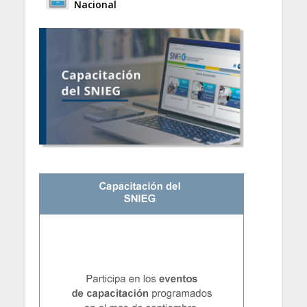
Nacional