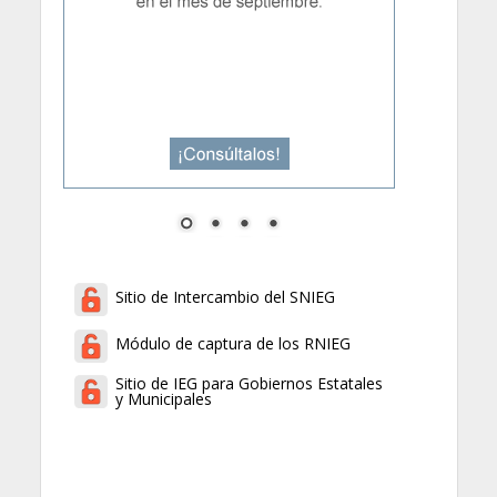
Sitio de Intercambio del SNIEG
Módulo de captura de los RNIEG
Sitio de IEG para Gobiernos Estatales
y Municipales