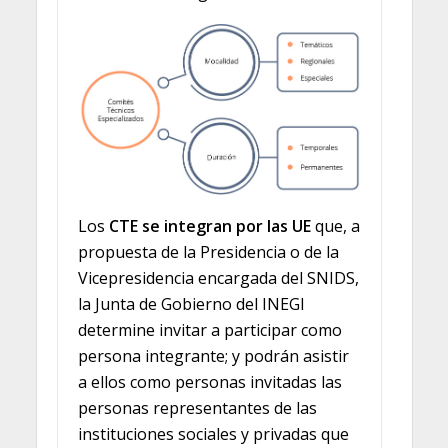
Los
CTE se integran por las UE
que, a
propuesta de la Presidencia o de la
Vicepresidencia encargada del SNIDS,
la Junta de Gobierno del INEGI
determine invitar a participar como
persona integrante; y podrán asistir
a ellos como personas invitadas las
personas representantes de las
instituciones sociales y privadas que