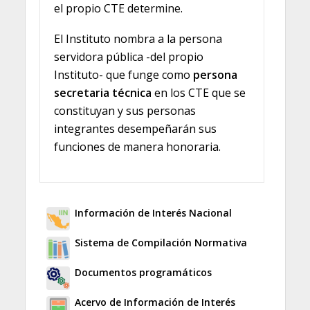
el propio CTE determine.
El Instituto nombra a la persona
servidora pública -del propio
Instituto- que funge como
persona
secretaria técnica
en los CTE que se
constituyan y sus personas
integrantes desempeñarán sus
funciones de manera honoraria.
Información de Interés Nacional
Sistema de Compilación Normativa
Documentos programáticos
Acervo de Información de Interés