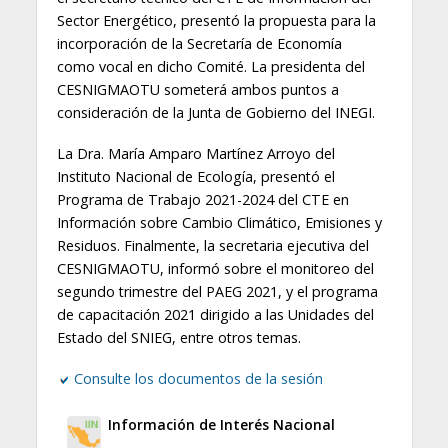
Sector Energético, presentó la propuesta para la
incorporación de la Secretaría de Economía
como vocal en dicho Comité. La presidenta del
CESNIGMAOTU someterá ambos puntos a
consideración de la Junta de Gobierno del INEGI.
La Dra. María Amparo Martínez Arroyo del
Instituto Nacional de Ecología, presentó el
Programa de Trabajo 2021-2024 del CTE en
Información sobre Cambio Climático, Emisiones y
Residuos. Finalmente, la secretaria ejecutiva del
CESNIGMAOTU, informó sobre el monitoreo del
segundo trimestre del PAEG 2021, y el programa
de capacitación 2021 dirigido a las Unidades del
Estado del SNIEG, entre otros temas.
Consulte los documentos de la sesión
Información de Interés Nacional