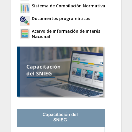
Sistema de Compilación Normativa
Documentos programáticos
Acervo de Información de Interés
Nacional