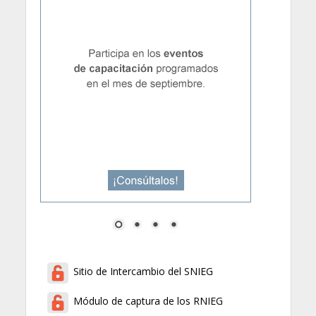
Sitio de Intercambio del SNIEG
Módulo de captura de los RNIEG