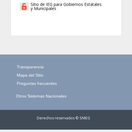
Sitio de IEG para Gobiernos Estatales
y Municipales
Transparencia
Mapa del Sitio
Preguntas frecuentes
Otros Sistemas Nacionales
Derechos reservados © SNIEG
15