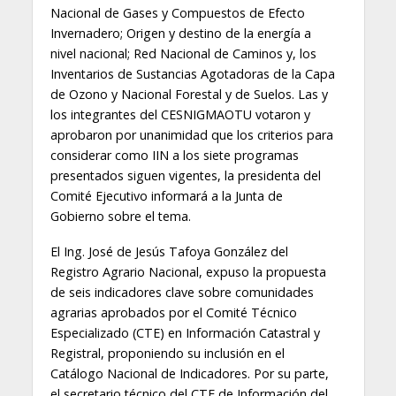
Nacional de Gases y Compuestos de Efecto
Invernadero; Origen y destino de la energía a
nivel nacional; Red Nacional de Caminos y, los
Inventarios de Sustancias Agotadoras de la Capa
de Ozono y Nacional Forestal y de Suelos. Las y
los integrantes del CESNIGMAOTU votaron y
aprobaron por unanimidad que los criterios para
considerar como IIN a los siete programas
presentados siguen vigentes, la presidenta del
Comité Ejecutivo informará a la Junta de
Gobierno sobre el tema.
El Ing. José de Jesús Tafoya González del
Registro Agrario Nacional, expuso la propuesta
de seis indicadores clave sobre comunidades
agrarias aprobados por el Comité Técnico
Especializado (CTE) en Información Catastral y
Registral, proponiendo su inclusión en el
Catálogo Nacional de Indicadores. Por su parte,
el secretario técnico del CTE de Información del