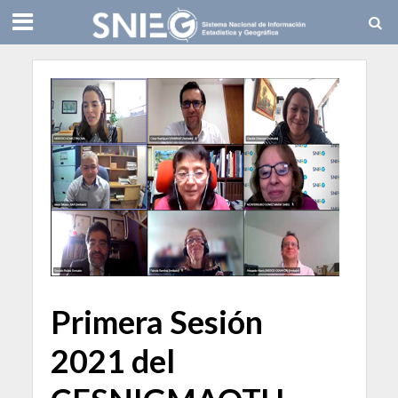
Primera Sesión
2021 del