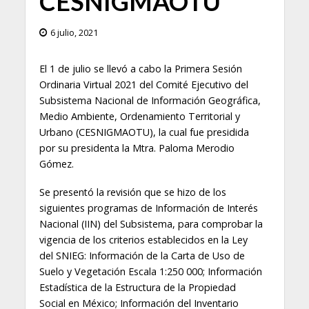
CESNIGMAOTU
6 julio, 2021
El 1 de julio se llevó a cabo la Primera Sesión
Ordinaria Virtual 2021 del Comité Ejecutivo del
Subsistema Nacional de Información Geográfica,
Medio Ambiente, Ordenamiento Territorial y
Urbano (CESNIGMAOTU), la cual fue presidida
por su presidenta la Mtra. Paloma Merodio
Gómez.
Se presentó la revisión que se hizo de los
siguientes programas de Información de Interés
Nacional (IIN) del Subsistema, para comprobar la
vigencia de los criterios establecidos en la Ley
del SNIEG: Información de la Carta de Uso de
Suelo y Vegetación Escala 1:250 000; Información
Estadística de la Estructura de la Propiedad
Social en México; Información del Inventario