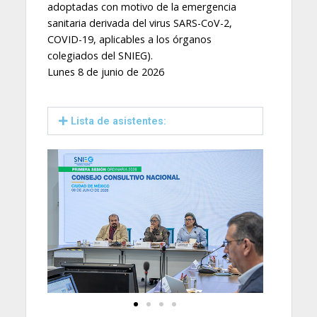
adoptadas con motivo de la emergencia
sanitaria derivada del virus SARS-CoV-2,
COVID-19, aplicables a los órganos
colegiados del SNIEG).
Lunes 8 de junio de 2026
Lista de asistentes: