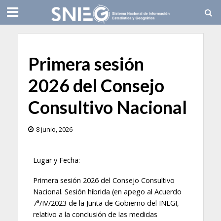
Primera sesión
2026 del Consejo
Consultivo Nacional
8 junio, 2026
Lugar y Fecha:
Primera sesión 2026 del Consejo Consultivo
Nacional. Sesión híbrida (en apego al Acuerdo
7ª/IV/2023 de la Junta de Gobierno del INEGI,
relativo a la conclusión de las medidas