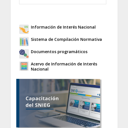
Información de Interés Nacional
Sistema de Compilación Normativa
Documentos programáticos
Acervo de Información de Interés
Nacional