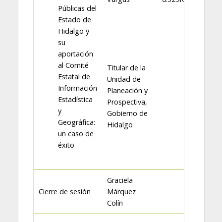
Públicas del
Estado de
Hidalgo y
su
aportación
al Comité
Titular de la
Estatal de
Unidad de
Información
Planeación y
Estadística
Prospectiva,
y
Gobierno de
Geográfica:
Hidalgo
un caso de
éxito
Graciela
Cierre de sesión
Márquez
Colín