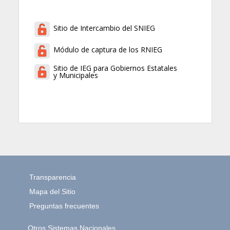
Sitio de Intercambio del SNIEG
Módulo de captura de los RNIEG
Sitio de IEG para Gobiernos Estatales
y Municipales
Transparencia
Mapa del Sitio
Preguntas frecuentes
Otros Sistemas Nacionales