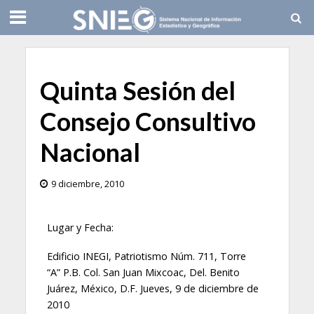
Quinta Sesión del
Consejo Consultivo
Nacional
9 diciembre, 2010
Lugar y Fecha:
Edificio INEGI, Patriotismo Núm. 711, Torre
“A” P.B. Col. San Juan Mixcoac, Del. Benito
Juárez, México, D.F. Jueves, 9 de diciembre de
2010