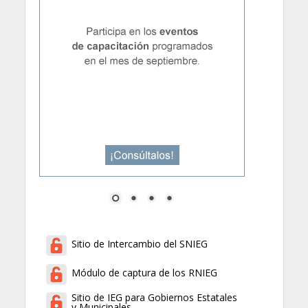
Sitio de Intercambio del SNIEG
Módulo de captura de los RNIEG
Sitio de IEG para Gobiernos Estatales
y Municipales