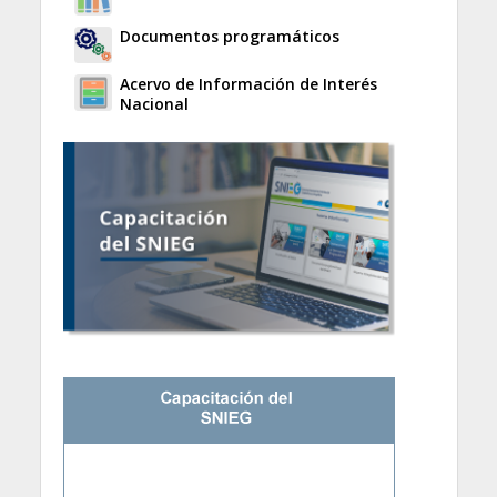
Documentos programáticos
Acervo de Información de Interés
Nacional