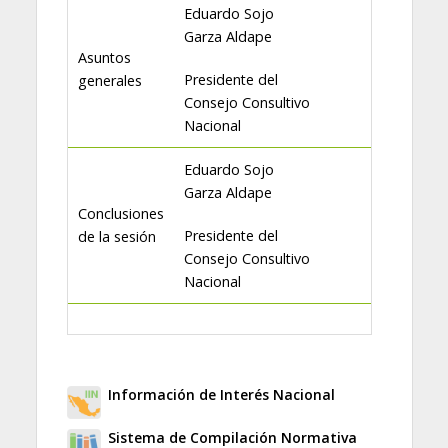
Eduardo Sojo
Garza Aldape
Asuntos
Presidente del
generales
Consejo Consultivo
Nacional
Eduardo Sojo
Garza Aldape
Conclusiones
Presidente del
de la sesión
Consejo Consultivo
Nacional
Información de Interés Nacional
Sistema de Compilación Normativa