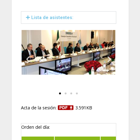
Lista de asistentes:
Acta de la sesión:
3.591KB
Orden del día: