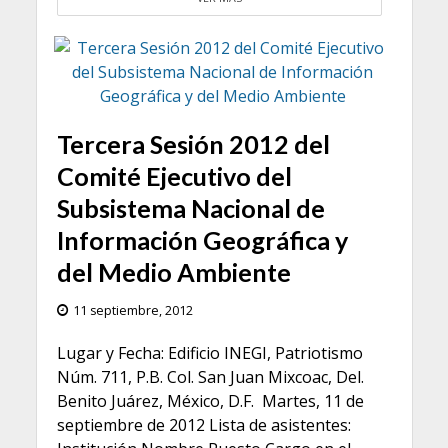
Tercera Sesión 2012 del
Comité Ejecutivo del
Subsistema Nacional de
Información Geográfica y
del Medio Ambiente
11 septiembre, 2012
Lugar y Fecha: Edificio INEGI, Patriotismo
Núm. 711, P.B. Col. San Juan Mixcoac, Del.
Benito Juárez, México, D.F. Martes, 11 de
septiembre de 2012 Lista de asistentes: