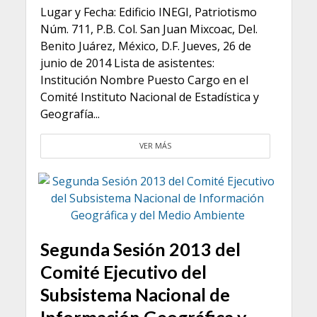
Lugar y Fecha: Edificio INEGI, Patriotismo
Núm. 711, P.B. Col. San Juan Mixcoac, Del.
Benito Juárez, México, D.F. Jueves, 26 de
junio de 2014 Lista de asistentes:
Institución Nombre Puesto Cargo en el
Comité Instituto Nacional de Estadística y
Geografía...
VER MÁS
Segunda Sesión 2013 del
Comité Ejecutivo del
Subsistema Nacional de
Información Geográfica y