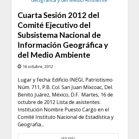
Cuarta Sesión 2012 del
Comité Ejecutivo del
Subsistema Nacional de
Información Geográfica y
del Medio Ambiente
16 octubre, 2012
Lugar y Fecha: Edificio INEGI, Patriotismo
Núm. 711, P.B. Col. San Juan Mixcoac, Del.
Benito Juárez, México, D.F. Martes, 16 de
octubre de 2012 Lista de asistentes:
Institución Nombre Puesto Cargo en el
Comité Instituto Nacional de Estadística y
Geografía...
VER MÁS