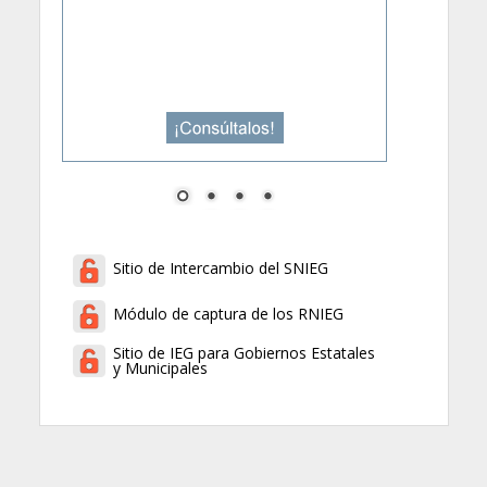
Sitio de Intercambio del SNIEG
Módulo de captura de los RNIEG
Sitio de IEG para Gobiernos Estatales
y Municipales