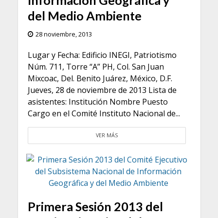
del Medio Ambiente
28 noviembre, 2013
Lugar y Fecha: Edificio INEGI, Patriotismo
Núm. 711, Torre “A” PH, Col. San Juan
Mixcoac, Del. Benito Juárez, México, D.F.
Jueves, 28 de noviembre de 2013 Lista de
asistentes: Institución Nombre Puesto
Cargo en el Comité Instituto Nacional de...
VER MÁS
Primera Sesión 2013 del