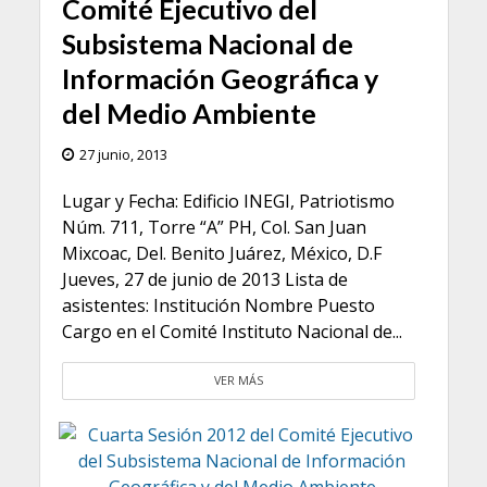
Comité Ejecutivo del
Subsistema Nacional de
Información Geográfica y
del Medio Ambiente
27 junio, 2013
Lugar y Fecha: Edificio INEGI, Patriotismo
Núm. 711, Torre “A” PH, Col. San Juan
Mixcoac, Del. Benito Juárez, México, D.F
Jueves, 27 de junio de 2013 Lista de
asistentes: Institución Nombre Puesto
Cargo en el Comité Instituto Nacional de...
VER MÁS