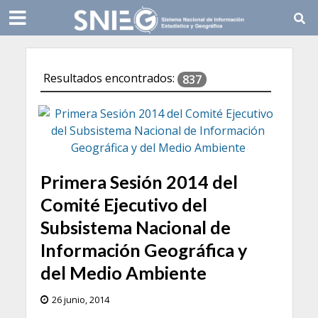
Resultados encontrados:
837
Primera Sesión 2014 del
Comité Ejecutivo del
Subsistema Nacional de
Información Geográfica y
del Medio Ambiente
26 junio, 2014