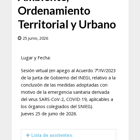
Ordenamiento
Territorial y Urbano
25 junio, 2026
Lugar y Fecha:
Sesión virtual (en apego al Acuerdo 7ª/IV/2023
de la Junta de Gobierno del INEGI, relativo a la
conclusión de las medidas adoptadas con
motivo de la emergencia sanitaria derivada
del virus SARS-CoV-2, COVID-19, aplicables a
los órganos colegiados del SNIEG).
Jueves 25 de junio de 2026.
Lista de asistentes: