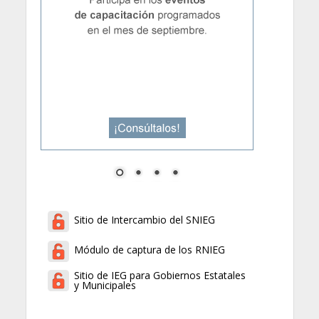
Sitio de Intercambio del SNIEG
Módulo de captura de los RNIEG
Sitio de IEG para Gobiernos Estatales
y Municipales