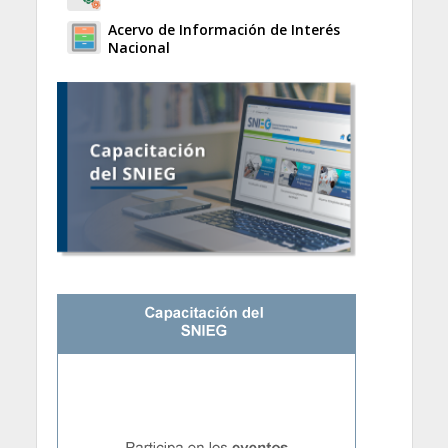
Acervo de Información de Interés
Nacional