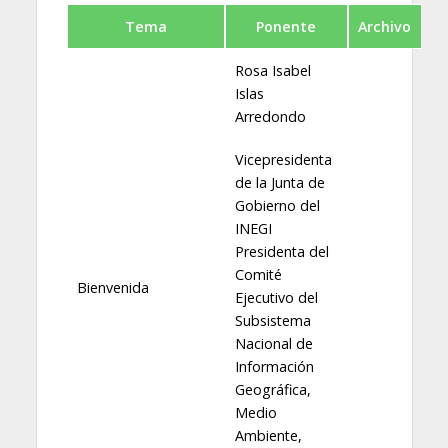
Tema
Ponente
Archivo
Rosa Isabel
Islas
Arredondo
Vicepresidenta
de la Junta de
Gobierno del
INEGI
Presidenta del
Comité
Bienvenida
Ejecutivo del
Subsistema
Nacional de
Información
Geográfica,
Medio
Ambiente,