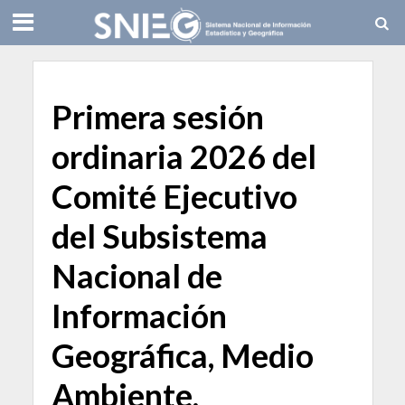
Primera sesión
ordinaria 2026 del
Comité Ejecutivo
del Subsistema
Nacional de
Información
Geográfica, Medio
Ambiente,