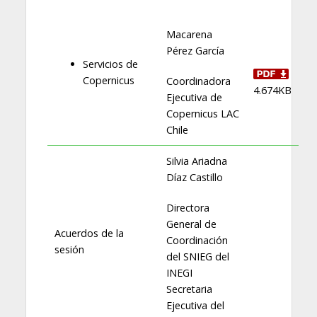
Macarena
Pérez García
Servicios de
Copernicus
Coordinadora
4.674KB
Ejecutiva de
Copernicus LAC
Chile
Silvia Ariadna
Díaz Castillo
Directora
General de
Acuerdos de la
Coordinación
sesión
del SNIEG del
INEGI
Secretaria
Ejecutiva del