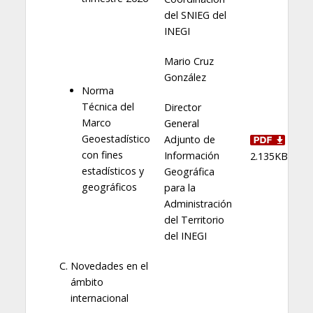
del SNIEG del
INEGI
Mario Cruz
González
Norma
Técnica del
Director
Marco
General
Geoestadístico
Adjunto de
con fines
Información
2.135KB
estadísticos y
Geográfica
geográficos
para la
Administración
del Territorio
del INEGI
Novedades en el
ámbito
internacional