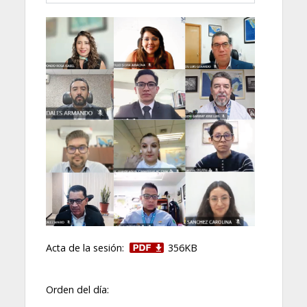
Acta de la sesión:
356KB
Orden del día: