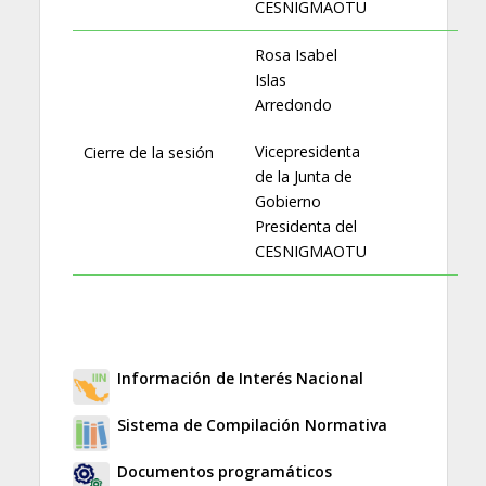
CESNIGMAOTU
Rosa Isabel
Islas
Arredondo
Vicepresidenta
Cierre de la sesión
de la Junta de
Gobierno
Presidenta del
CESNIGMAOTU
Información de Interés Nacional
Sistema de Compilación Normativa
Documentos programáticos