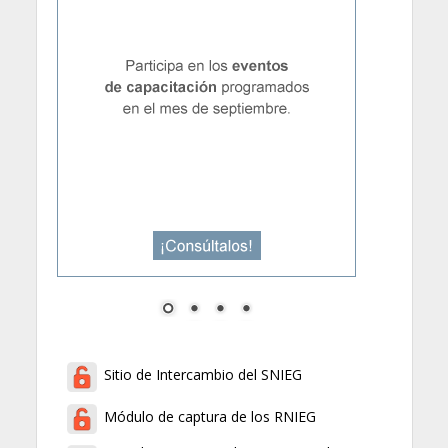
Sitio de Intercambio del SNIEG
Módulo de captura de los RNIEG