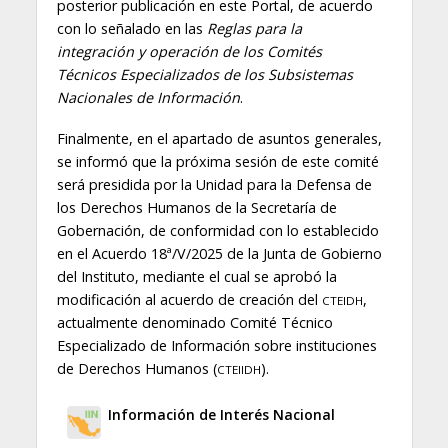
posterior publicación en este Portal, de acuerdo
con lo señalado en las
Reglas para la
integración y operación de los Comités
Técnicos Especializados de los Subsistemas
Nacionales de Información
.
Finalmente, en el apartado de asuntos generales,
se informó que la próxima sesión de este comité
será presidida por la Unidad para la Defensa de
los Derechos Humanos de la Secretaría de
Gobernación, de conformidad con lo establecido
en el Acuerdo 18ª/V/2025 de la Junta de Gobierno
del Instituto, mediante el cual se aprobó la
modificación al acuerdo de creación del
,
CTEIDH
actualmente denominado Comité Técnico
Especializado de Información sobre instituciones
de Derechos Humanos (
).
CTEIIDH
Información de Interés Nacional