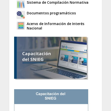
Sistema de Compilación Normativa
Documentos programáticos
Acervo de Información de Interés
Nacional