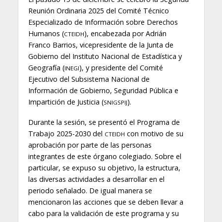
Reunión Ordinaria 2025 del Comité Técnico
Especializado de Información sobre Derechos
Humanos (
), encabezada por Adrián
CTEIDH
Franco Barrios, vicepresidente de la Junta de
Gobierno del Instituto Nacional de Estadística y
Geografía (
), y presidente del Comité
INEGI
Ejecutivo del Subsistema Nacional de
Información de Gobierno, Seguridad Pública e
Impartición de Justicia (
).
SNIGSPIJ
Durante la sesión, se presentó el Programa de
Trabajo 2025-2030 del
con motivo de su
CTEIDH
aprobación por parte de las personas
integrantes de este órgano colegiado. Sobre el
particular, se expuso su objetivo, la estructura,
las diversas actividades a desarrollar en el
periodo señalado. De igual manera se
mencionaron las acciones que se deben llevar a
cabo para la validación de este programa y su