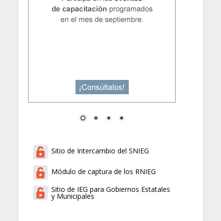
Sitio de Intercambio del SNIEG
Módulo de captura de los RNIEG
Sitio de IEG para Gobiernos Estatales
y Municipales