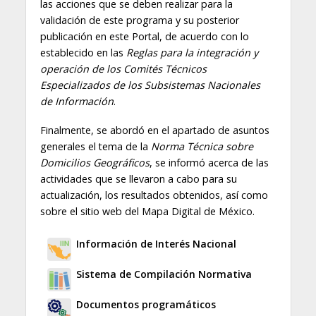
las acciones que se deben realizar para la
validación de este programa y su posterior
publicación en este Portal, de acuerdo con lo
establecido en las
Reglas para la integración y
operación de los Comités Técnicos
Especializados de los Subsistemas Nacionales
de Información
.
Finalmente, se abordó en el apartado de asuntos
generales el tema de la
Norma Técnica sobre
Domicilios Geográficos
, se informó acerca de las
actividades que se llevaron a cabo para su
actualización, los resultados obtenidos, así como
sobre el sitio web del Mapa Digital de México.
Información de Interés Nacional
Sistema de Compilación Normativa
Documentos programáticos