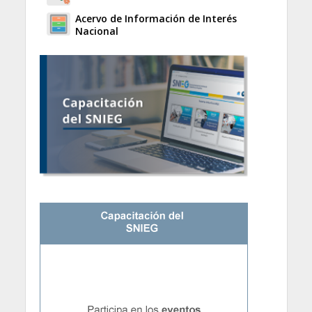
Acervo de Información de Interés
Nacional