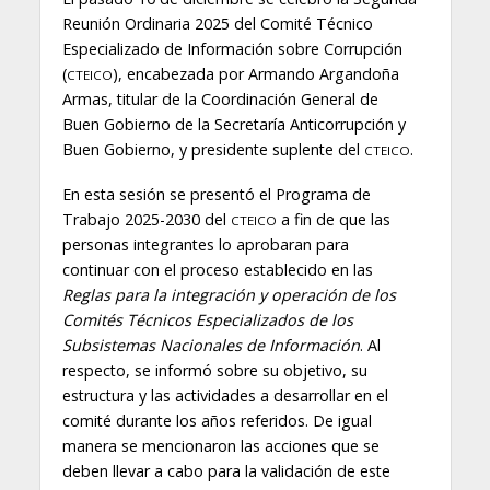
Reunión Ordinaria 2025 del Comité Técnico
Especializado de Información sobre Corrupción
(
), encabezada por Armando Argandoña
CTEICO
Armas, titular de la Coordinación General de
Buen Gobierno de la Secretaría Anticorrupción y
Buen Gobierno, y presidente suplente del
.
CTEICO
En esta sesión se presentó el Programa de
Trabajo 2025-2030 del
a fin de que las
CTEICO
personas integrantes lo aprobaran para
continuar con el proceso establecido en las
Reglas para la integración y operación de los
Comités Técnicos Especializados de los
Subsistemas Nacionales de Información
. Al
respecto, se informó sobre su objetivo, su
estructura y las actividades a desarrollar en el
comité durante los años referidos. De igual
manera se mencionaron las acciones que se
deben llevar a cabo para la validación de este