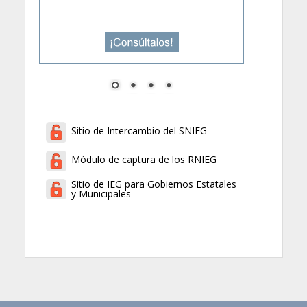
Sitio de Intercambio del SNIEG
Módulo de captura de los RNIEG
Sitio de IEG para Gobiernos Estatales
y Municipales