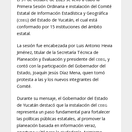
Primera Sesión Ordinaria e instalación del Comité
Estatal de Información Estadística y Geográfica
(
) del Estado de Yucatán, el cual está
CEIEG
conformado por 15 instituciones del ámbito
estatal.
La sesión fue encabezada por Luis Antonio Hevia
Jiménez, titular de la Secretaría Técnica de
Planeación y Evaluación y presidente del
, y
CEIEG
contó con la participación del Gobernador del
Estado, Joaquín Jesús Díaz Mena, quien tomó
protesta a las y los nuevos integrantes del
Comité.
Durante su mensaje, el Gobernador del Estado
de Yucatán destacó que la instalación del
CEIEG
representa un paso fundamental para fortalecer
las políticas públicas estatales, al promover la
planeación basada en información veraz,