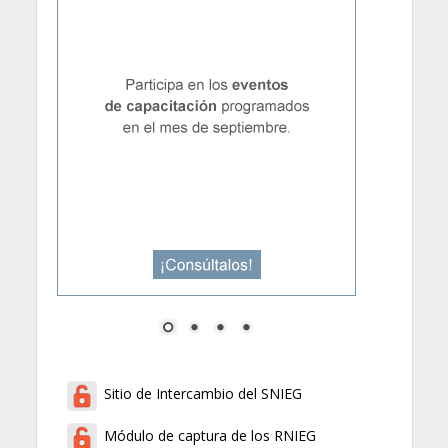
Sitio de Intercambio del SNIEG
Módulo de captura de los RNIEG