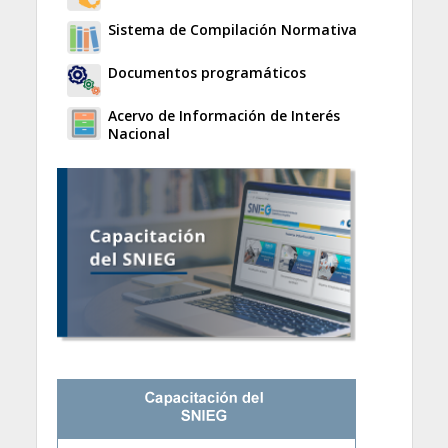
Sistema de Compilación Normativa
Documentos programáticos
Acervo de Información de Interés
Nacional