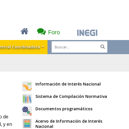
Foro
entral Coordinadora
Información de Interés Nacional
Sistema de Compilación Normativa
Documentos programáticos
o de
Acervo de Información de Interés
, y en
Nacional