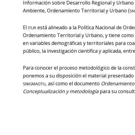
Información sobre Desarrollo Regional y Urbano 
Ambiente, Ordenamiento Territorial y Urbano (
SN
El
está alineado a la Política Nacional de Orde
ITUR
Ordenamiento Territorial y Urbano, y tiene como o
en variables demográficas y territoriales para coa
público, la investigación científica y aplicada, ent
Para conocer el proceso metodológico de la const
ponemos a su disposición el material presentado
, así como el documento
Ordenamiento te
SNIGMAOTU
Conceptualización y metodología
para su consulta