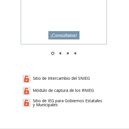
Sitio de Intercambio del SNIEG
Módulo de captura de los RNIEG
Sitio de IEG para Gobiernos Estatales
y Municipales