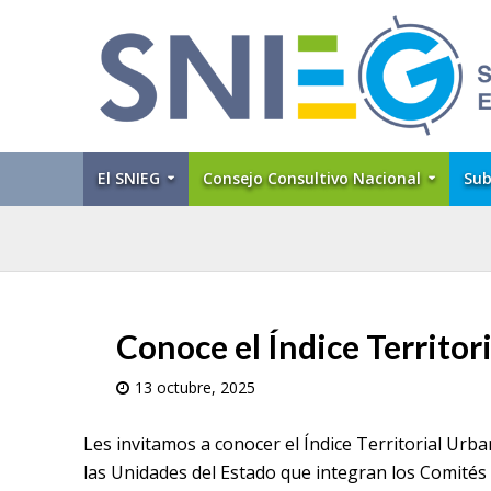
El SNIEG
Consejo Consultivo Nacional
Sub
Conoce el Índice Territor
13 octubre, 2025
Les invitamos a conocer el Índice Territorial Urba
las Unidades del Estado que integran los Comités 