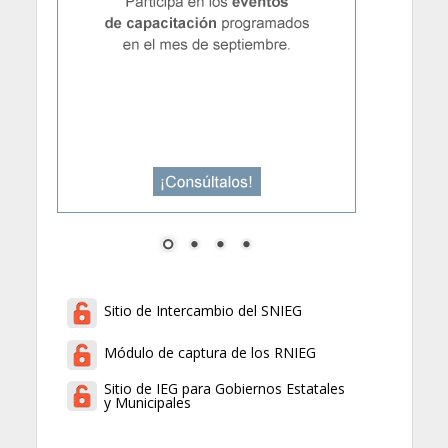
Sitio de Intercambio del SNIEG
Módulo de captura de los RNIEG
Sitio de IEG para Gobiernos Estatales
y Municipales