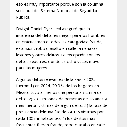
eso es muy importante porque son la columna
vertebral del Sistema Nacional de Seguridad
Pública.
Dwight Daniel Dyer Leal aseguró que la
incidencia del delito es mayor para los hombres
en prácticamente todas las categorías: fraude,
extorsión, robo o asalto en calle, amenazas,
lesiones y otros delitos. La excepción son los
delitos sexuales, donde es ocho veces mayor
para las mujeres.
Algunos datos relevantes de la
2025
ENVIPE
fueron: 1) en 2024, 29.0 % de los hogares en
México tuvo al menos una persona víctima de
delito; 2) 23.1 millones de personas de 18 años y
más fueron víctimas de algún delito; 3) la tasa de
prevalencia delictiva fue de 24 135 víctimas por
cada 100 mil habitantes; 4) los delitos más
frecuentes fueron fraude, robo o asalto en calle