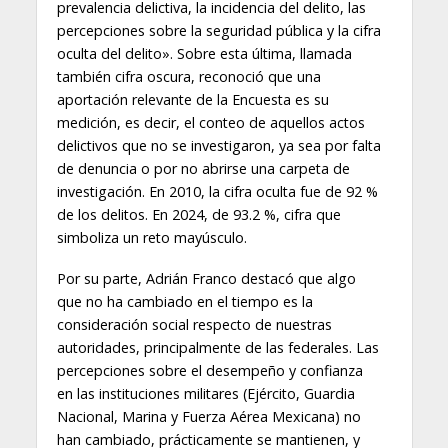
prevalencia delictiva, la incidencia del delito, las
percepciones sobre la seguridad pública y la cifra
oculta del delito». Sobre esta última, llamada
también cifra oscura, reconoció que una
aportación relevante de la Encuesta es su
medición, es decir, el conteo de aquellos actos
delictivos que no se investigaron, ya sea por falta
de denuncia o por no abrirse una carpeta de
investigación. En 2010, la cifra oculta fue de 92 %
de los delitos. En 2024, de 93.2 %, cifra que
simboliza un reto mayúsculo.
Por su parte, Adrián Franco destacó que algo
que no ha cambiado en el tiempo es la
consideración social respecto de nuestras
autoridades, principalmente de las federales. Las
percepciones sobre el desempeño y confianza
en las instituciones militares (Ejército, Guardia
Nacional, Marina y Fuerza Aérea Mexicana) no
han cambiado, prácticamente se mantienen, y