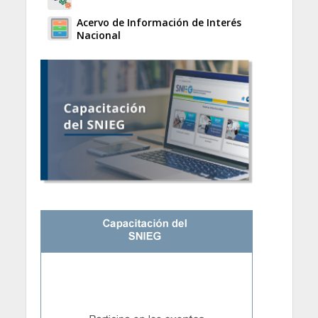
Acervo de Información de Interés
Nacional