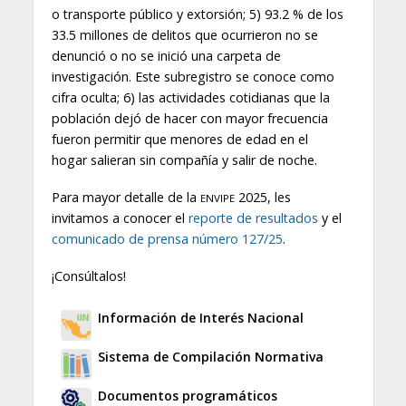
o transporte público y extorsión; 5) 93.2 % de los
33.5 millones de delitos que ocurrieron no se
denunció o no se inició una carpeta de
investigación. Este subregistro se conoce como
cifra oculta; 6) las actividades cotidianas que la
población dejó de hacer con mayor frecuencia
fueron permitir que menores de edad en el
hogar salieran sin compañía y salir de noche.
Para mayor detalle de la
2025, les
ENVIPE
invitamos a conocer el
reporte de resultados
y el
comunicado de prensa número 127/25
.
¡Consúltalos!
Información de Interés Nacional
Sistema de Compilación Normativa
Documentos programáticos