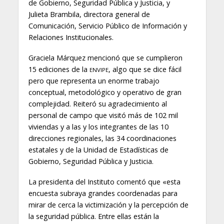
de Gobierno, Seguridad Pública y Justicia, y
Julieta Brambila, directora general de
Comunicación, Servicio Público de Información y
Relaciones Institucionales.
Graciela Márquez mencionó que se cumplieron
15 ediciones de la
, algo que se dice fácil
ENVIPE
pero que representa un enorme trabajo
conceptual, metodológico y operativo de gran
complejidad. Reiteró su agradecimiento al
personal de campo que visitó más de 102 mil
viviendas y a las y los integrantes de las 10
direcciones regionales, las 34 coordinaciones
estatales y de la Unidad de Estadísticas de
Gobierno, Seguridad Pública y Justicia.
La presidenta del Instituto comentó que «esta
encuesta subraya grandes coordenadas para
mirar de cerca la victimización y la percepción de
la seguridad pública. Entre ellas están la