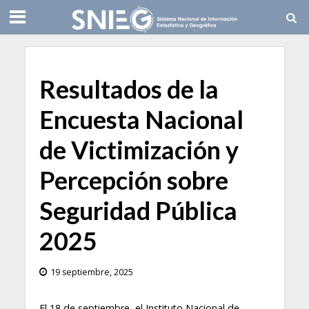
Resultados de la
Encuesta Nacional
de Victimización y
Percepción sobre
Seguridad Pública
2025
19 septiembre, 2025
El 18 de septiembre, el Instituto Nacional de