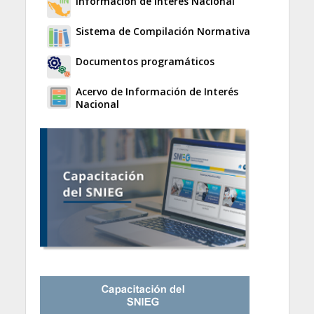
Información de Interés Nacional
Sistema de Compilación Normativa
Documentos programáticos
Acervo de Información de Interés
Nacional