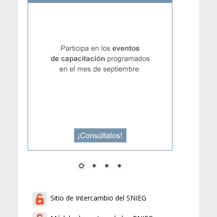
Sitio de Intercambio del SNIEG