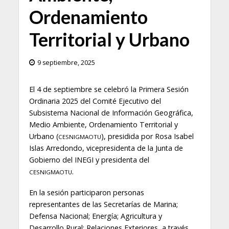
Ordenamiento
Territorial y Urbano
9 septiembre, 2025
El 4 de septiembre se celebró la Primera Sesión
Ordinaria 2025 del Comité Ejecutivo del
Subsistema Nacional de Información Geográfica,
Medio Ambiente, Ordenamiento Territorial y
Urbano (
), presidida por Rosa Isabel
CESNIGMAOTU
Islas Arredondo, vicepresidenta de la Junta de
Gobierno del INEGI y presidenta del
.
CESNIGMAOTU
En la sesión participaron personas
representantes de las Secretarías de Marina;
Defensa Nacional; Energía; Agricultura y
Desarrollo Rural; Relaciones Exteriores, a través