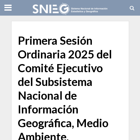
Primera Sesión
Ordinaria 2025 del
Comité Ejecutivo
del Subsistema
Nacional de
Información
Geográfica, Medio
Ambiente,