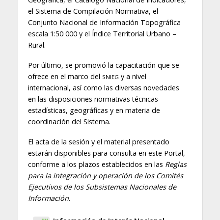
el Sistema de Compilación Normativa, el
Conjunto Nacional de Información Topográfica
escala 1:50 000 y el Índice Territorial Urbano –
Rural.
Por último, se promovió la capacitación que se
ofrece en el marco del
y a nivel
SNIEG
internacional, así como las diversas novedades
en las disposiciones normativas técnicas
estadísticas, geográficas y en materia de
coordinación del Sistema.
El acta de la sesión y el material presentado
estarán disponibles para consulta en este Portal,
conforme a los plazos establecidos en las
Reglas
para la integración y operación de los Comités
Ejecutivos de los Subsistemas Nacionales de
Información
.