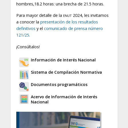
hombres,18.2 horas: una brecha de 21.5 horas.
Para mayor detalle de la
2024, les invitamos
ENUT
a conocer la
presentación de los resultados
definitivos
y el
comunicado de prensa número
121/25
.
¡Consúltalos!
Información de Interés Nacional
Sistema de Compilación Normativa
Documentos programáticos
Acervo de Información de Interés
Nacional