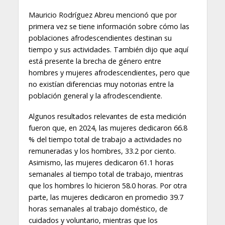
Mauricio Rodríguez Abreu mencionó que por
primera vez se tiene información sobre cómo las
poblaciones afrodescendientes destinan su
tiempo y sus actividades. También dijo que aquí
está presente la brecha de género entre
hombres y mujeres afrodescendientes, pero que
no existían diferencias muy notorias entre la
población general y la afrodescendiente.
Algunos resultados relevantes de esta medición
fueron que, en 2024, las mujeres dedicaron 66.8
% del tiempo total de trabajo a actividades no
remuneradas y los hombres, 33.2 por ciento.
Asimismo, las mujeres dedicaron 61.1 horas
semanales al tiempo total de trabajo, mientras
que los hombres lo hicieron 58.0 horas. Por otra
parte, las mujeres dedicaron en promedio 39.7
horas semanales al trabajo doméstico, de
cuidados y voluntario, mientras que los