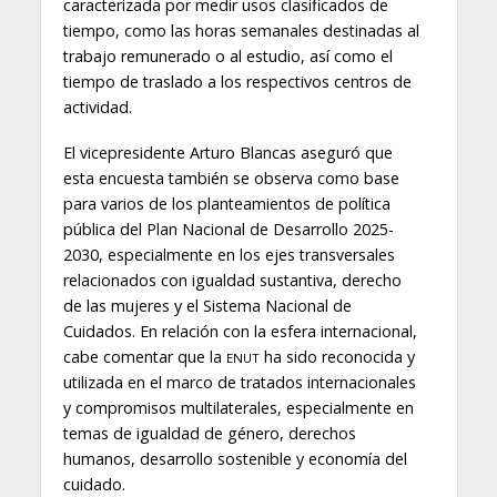
caracterizada por medir usos clasificados de
tiempo, como las horas semanales destinadas al
trabajo remunerado o al estudio, así como el
tiempo de traslado a los respectivos centros de
actividad.
El vicepresidente Arturo Blancas aseguró que
esta encuesta también se observa como base
para varios de los planteamientos de política
pública del Plan Nacional de Desarrollo 2025-
2030, especialmente en los ejes transversales
relacionados con igualdad sustantiva, derecho
de las mujeres y el Sistema Nacional de
Cuidados. En relación con la esfera internacional,
cabe comentar que la
ha sido reconocida y
ENUT
utilizada en el marco de tratados internacionales
y compromisos multilaterales, especialmente en
temas de igualdad de género, derechos
humanos, desarrollo sostenible y economía del
cuidado.