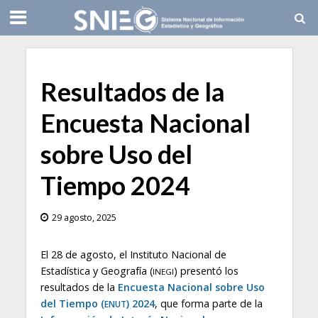
Resultados de la
Encuesta Nacional
sobre Uso del
Tiempo 2024
29 agosto, 2025
El 28 de agosto, el Instituto Nacional de
Estadística y Geografía (
) presentó los
INEGI
resultados de la
Encuesta Nacional sobre Uso
del Tiempo (
) 2024
, que forma parte de la
ENUT