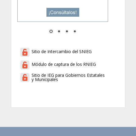
Sitio de Intercambio del SNIEG
Módulo de captura de los RNIEG
Sitio de IEG para Gobiernos Estatales
y Municipales