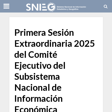
Primera Sesión
Extraordinaria 2025
del Comité
Ejecutivo del
Subsistema
Nacional de
Información
Económica