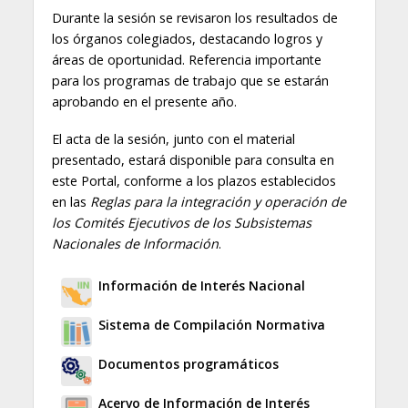
Durante la sesión se revisaron los resultados de
los órganos colegiados, destacando logros y
áreas de oportunidad. Referencia importante
para los programas de trabajo que se estarán
aprobando en el presente año.
El acta de la sesión, junto con el material
presentado, estará disponible para consulta en
este Portal, conforme a los plazos establecidos
en las
Reglas para la integración y operación de
los Comités Ejecutivos de los Subsistemas
Nacionales de Información
.
Información de Interés Nacional
Sistema de Compilación Normativa
Documentos programáticos
Acervo de Información de Interés