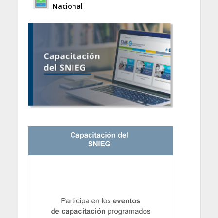
Nacional