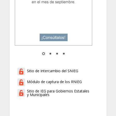
Sitio de Intercambio del SNIEG
Módulo de captura de los RNIEG
Sitio de IEG para Gobiernos Estatales
y Municipales