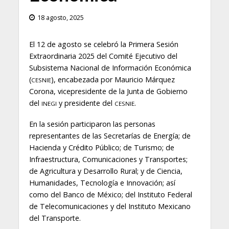
18 agosto, 2025
El 12 de agosto se celebró la Primera Sesión
Extraordinaria 2025 del Comité Ejecutivo del
Subsistema Nacional de Información Económica
(
), encabezada por Mauricio Márquez
CESNIE
Corona, vicepresidente de la Junta de Gobierno
del
y presidente del
.
INEGI
CESNIE
En la sesión participaron las personas
representantes de las Secretarías de Energía; de
Hacienda y Crédito Público; de Turismo; de
Infraestructura, Comunicaciones y Transportes;
de Agricultura y Desarrollo Rural; y de Ciencia,
Humanidades, Tecnología e Innovación; así
como del Banco de México; del Instituto Federal
de Telecomunicaciones y del Instituto Mexicano
del Transporte.