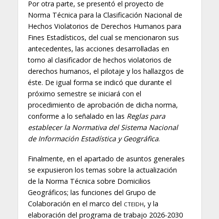
Por otra parte, se presentó el proyecto de
Norma Técnica para la Clasificación Nacional de
Hechos Violatorios de Derechos Humanos para
Fines Estadísticos, del cual se mencionaron sus
antecedentes, las acciones desarrolladas en
torno al clasificador de hechos violatorios de
derechos humanos, el pilotaje y los hallazgos de
éste. De igual forma se indicó que durante el
próximo semestre se iniciará con el
procedimiento de aprobación de dicha norma,
conforme a lo señalado en las
Reglas para
establecer la Normativa del Sistema Nacional
de Información Estadística y Geográfica
.
Finalmente, en el apartado de asuntos generales
se expusieron los temas sobre la actualización
de la Norma Técnica sobre Domicilios
Geográficos; las funciones del Grupo de
Colaboración en el marco del
, y la
CTEIDH
elaboración del programa de trabajo 2026-2030