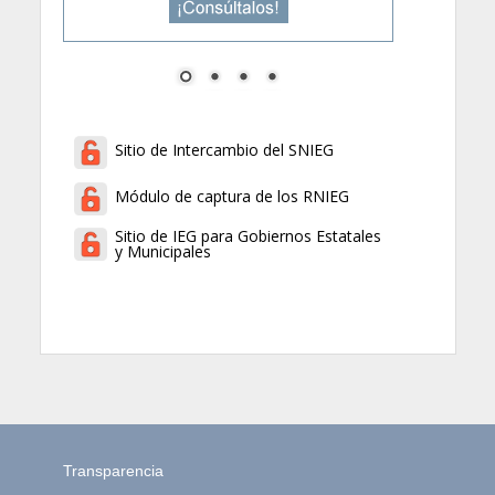
Sitio de Intercambio del SNIEG
Módulo de captura de los RNIEG
Sitio de IEG para Gobiernos Estatales
y Municipales
Transparencia