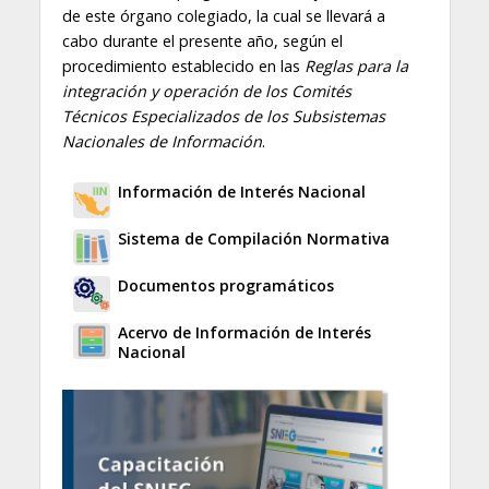
de este órgano colegiado, la cual se llevará a
cabo durante el presente año, según el
procedimiento establecido en las
Reglas para la
integración y operación de los Comités
Técnicos Especializados de los Subsistemas
Nacionales de Información
.
Información de Interés Nacional
Sistema de Compilación Normativa
Documentos programáticos
Acervo de Información de Interés
Nacional