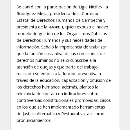
Se contó con la participación de Ligia Nicthe-Ha
Rodríguez Mejía, presidenta de la Comisión
Estatal de Derechos Humanos de Campeche y
presidenta de la
, quien expuso el nuevo
FMOPDH
modelo de gestión de los Organismos Públicos
de Derechos Humanos y sus necesidades de
información. Señaló la importancia de visibilizar
que la función sustantiva de las comisiones de
derechos humanos no se circunscribe a la
atención de quejas y que parte del trabajo
realizado se enfoca a la función preventiva a
través de la educación, capacitación y difusión de
los derechos humanos; además, planteó la
relevancia de contar con indicadores sobre
controversias constitucionales promovidas; casos
en los que se han implementado herramientas
de Justicia Alternativa y Restaurativa, así como
pronunciamientos.