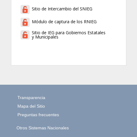
Sitio de Intercambio del SNIEG
Módulo de captura de los RNIEG
Sitio de IEG para Gobiernos Estatales
y Municipales
Transparencia
Mapa del Sitio
Preguntas frecuentes
Otros Sistemas Nacionales