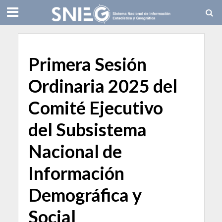
Primera Sesión
Ordinaria 2025 del
Comité Ejecutivo
del Subsistema
Nacional de
Información
Demográfica y
Social