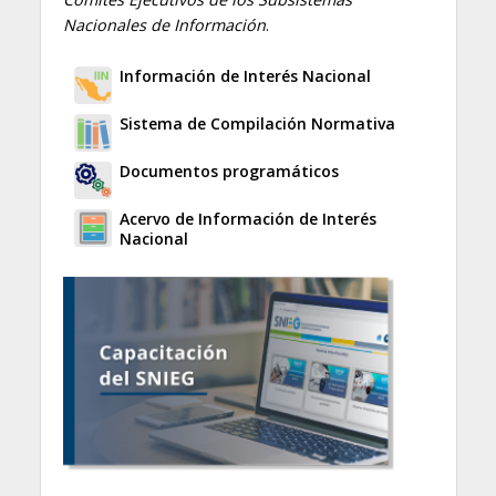
Nacionales de Información
.
Información de Interés Nacional
Sistema de Compilación Normativa
Documentos programáticos
Acervo de Información de Interés
Nacional