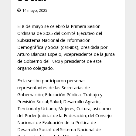
14 mayo, 2025
El 8 de mayo se celebró la Primera Sesión
Ordinaria de 2025 del Comité Ejecutivo del
Subsistema Nacional de Información
Demográfica y Social (
), presidida por
CESNIDS
Arturo Blancas Espejo, vicepresidente de la Junta
de Gobierno del
y presidente de este
INEGI
órgano colegiado.
En la sesión participaron personas
representantes de las Secretarías de
Gobernación; Educación Pública; Trabajo y
Previsión Social; Salud; Desarrollo Agrario,
Territorial y Urbano; Mujeres; Cultura; así como
del Poder Judicial de la Federación; del Consejo
Nacional de Evaluación de la Política de
Desarrollo Social; del Sistema Nacional de