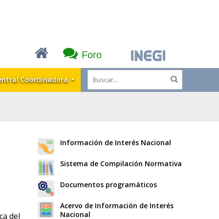
Foro
entral Coordinadora
Información de Interés Nacional
Sistema de Compilación Normativa
Documentos programáticos
Acervo de Información de Interés
Nacional
ca del