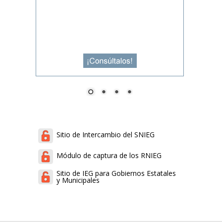
Sitio de Intercambio del SNIEG
Módulo de captura de los RNIEG
Sitio de IEG para Gobiernos Estatales
y Municipales