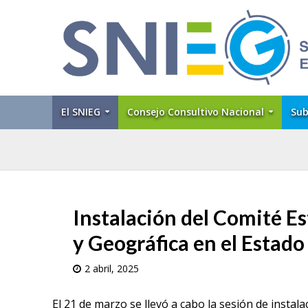
El SNIEG
Consejo Consultivo Nacional
Sub
Instalación del Comité Es
y Geográfica en el Estad
2 abril, 2025
El 21 de marzo se llevó a cabo la sesión de instala