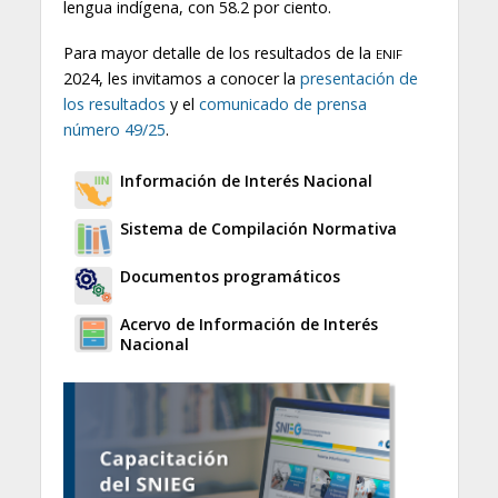
lengua indígena, con 58.2 por ciento.
Para mayor detalle de los resultados de la
ENIF
2024, les invitamos a conocer la
presentación de
los resultados
y el
comunicado de prensa
número 49/25
.
Información de Interés Nacional
Sistema de Compilación Normativa
Documentos programáticos
Acervo de Información de Interés
Nacional