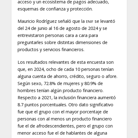
acceso y un ecosistema de pagos adecuado,
esquemas de confianza y protección.
Mauricio Rodríguez señaló que la
se levantó
ENIF
del 24 de junio al 16 de agosto de 2024 y se
entrevistaron personas cara a cara para
preguntarles sobre distintas dimensiones de
productos y servicios financieros.
Los resultados relevantes de esta encuesta son
que, en 2024, ocho de cada 10 personas tenían
alguna cuenta de ahorro, crédito, seguro o afore.
Según sexo, 72.8% de mujeres y 80.9% de
hombres tenían algún producto financiero.
Respecto a 2021, la inclusión financiera aumentó
8.7 puntos porcentuales. Otro dato significativo
fue que el grupo con el mayor porcentaje de
personas con al menos un producto financiero
fue el de afrodescendientes, pero el grupo con
menor acceso fue el de hablantes de alguna