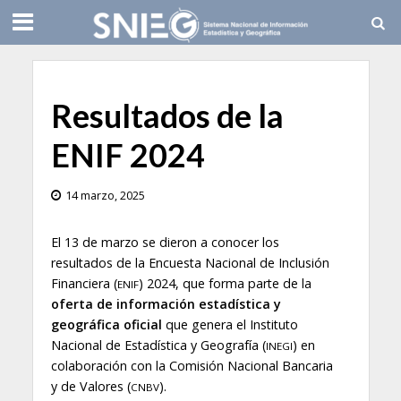
Resultados de la
ENIF 2024
14 marzo, 2025
El 13 de marzo se dieron a conocer los
resultados de la Encuesta Nacional de Inclusión
Financiera (
) 2024, que forma parte de la
ENIF
oferta de información estadística y
geográfica oficial
que genera el Instituto
Nacional de Estadística y Geografía (
) en
INEGI
colaboración con la Comisión Nacional Bancaria
y de Valores (
).
CNBV