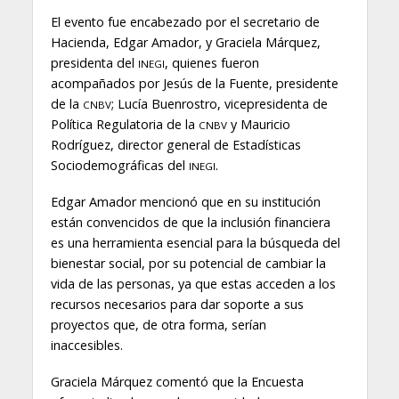
El evento fue encabezado por el secretario de
Hacienda, Edgar Amador, y Graciela Márquez,
presidenta del
, quienes fueron
INEGI
acompañados por Jesús de la Fuente, presidente
de la
; Lucía Buenrostro, vicepresidenta de
CNBV
Política Regulatoria de la
y Mauricio
CNBV
Rodríguez, director general de Estadísticas
Sociodemográficas del
.
INEGI
Edgar Amador mencionó que en su institución
están convencidos de que la inclusión financiera
es una herramienta esencial para la búsqueda del
bienestar social, por su potencial de cambiar la
vida de las personas, ya que estas acceden a los
recursos necesarios para dar soporte a sus
proyectos que, de otra forma, serían
inaccesibles.
Graciela Márquez comentó que la Encuesta