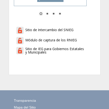
Sitio de Intercambio del SNIEG
Módulo de captura de los RNIEG
Sitio de IEG para Gobiernos Estatales
y Municipales
Transparencia
Mapa del Sitio