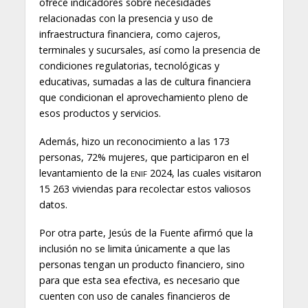
ofrece indicadores sobre necesidades
relacionadas con la presencia y uso de
infraestructura financiera, como cajeros,
terminales y sucursales, así como la presencia de
condiciones regulatorias, tecnológicas y
educativas, sumadas a las de cultura financiera
que condicionan el aprovechamiento pleno de
esos productos y servicios.
Además, hizo un reconocimiento a las 173
personas, 72% mujeres, que participaron en el
levantamiento de la
2024, las cuales visitaron
ENIF
15 263 viviendas para recolectar estos valiosos
datos.
Por otra parte, Jesús de la Fuente afirmó que la
inclusión no se limita únicamente a que las
personas tengan un producto financiero, sino
para que esta sea efectiva, es necesario que
cuenten con uso de canales financieros de