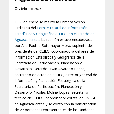
7 febrero, 2025
El 30 de enero se realizó la Primera Sesión
Ordinaria del
Comité Estatal de Información
Estadística y Geográfica (CEIEG) en el Estado de
Aguascalientes
. La reunión estuvo encabezada
por Ana Paulina Sotomayor Mora, suplente del
presidente del CEIEG, coordinadora del área de
Información Estadística y Geográfica de la
Secretaría de Participación, Planeación y
Desarrollo; Gerardo Erwin Alvarado Ponce,
secretario de actas del CEIEG, director general de
Información y Planeación Estratégica de la
Secretaría de Participación, Planeación y
Desarrollo; Nicolás Molina López, secretario
técnico del CEIEG, coordinador estatal del INEGI
en Aguascalientes y se contó con la participación
de 27 personas representantes de las Unidades