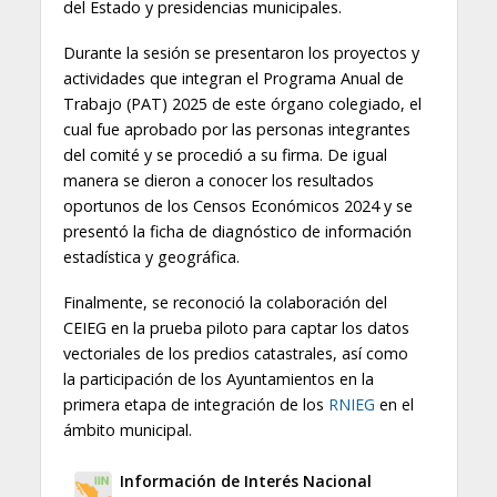
del Estado y presidencias municipales.
Durante la sesión se presentaron los proyectos y
actividades que integran el Programa Anual de
Trabajo (PAT) 2025 de este órgano colegiado, el
cual fue aprobado por las personas integrantes
del comité y se procedió a su firma. De igual
manera se dieron a conocer los resultados
oportunos de los Censos Económicos 2024 y se
presentó la ficha de diagnóstico de información
estadística y geográfica.
Finalmente, se reconoció la colaboración del
CEIEG en la prueba piloto para captar los datos
vectoriales de los predios catastrales, así como
la participación de los Ayuntamientos en la
primera etapa de integración de los
RNIEG
en el
ámbito municipal.
Información de Interés Nacional