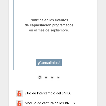
Sitio de Intercambio del SNIEG
Módulo de captura de los RNIEG