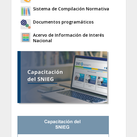
Sistema de Compilación Normativa
Documentos programáticos
Acervo de Información de Interés
Nacional