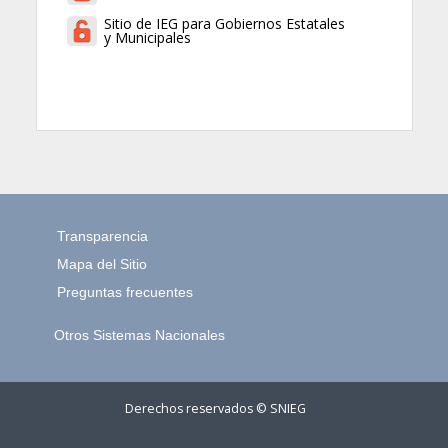
Sitio de IEG para Gobiernos Estatales
y Municipales
Transparencia
Mapa del Sitio
Preguntas frecuentes
Otros Sistemas Nacionales
Derechos reservados © SNIEG
15