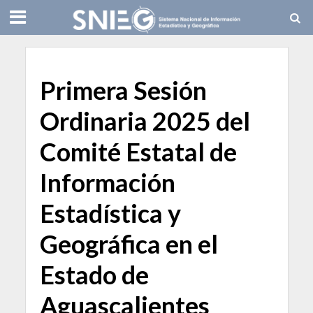
Primera Sesión
Ordinaria 2025 del
Comité Estatal de
Información
Estadística y
Geográfica en el
Estado de
Aguascalientes