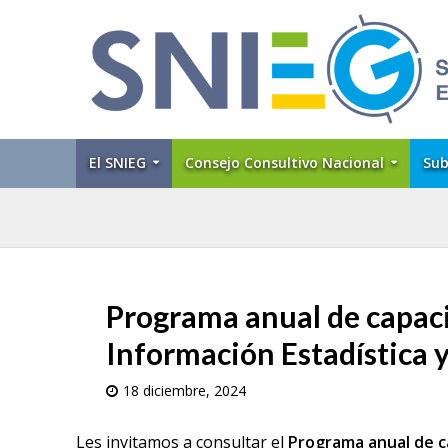
El SNIEG
Consejo Consultivo Nacional
Sub
Programa anual de capaci
Información Estadística 
18 diciembre, 2024
Les invitamos a consultar el
Programa anual de ca