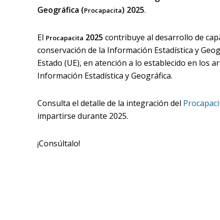
Geográfica (
) 2025
.
Procapacita
El
2025
contribuye al desarrollo de capa
Procapacita
conservación de la Información Estadística y Geog
Estado (UE), en atención a lo establecido en los art
Información Estadística y Geográfica.
Consulta el detalle de la integración del
Procapaci
impartirse durante 2025.
¡Consúltalo!