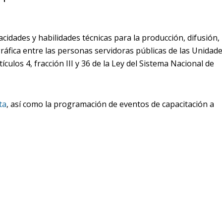
cidades y habilidades técnicas para la producción, difusión,
ráfica entre las personas servidoras públicas de las Unidade
ículos 4, fracción III y 36 de la Ley del Sistema Nacional de
ta
, así como la programación de eventos de capacitación a