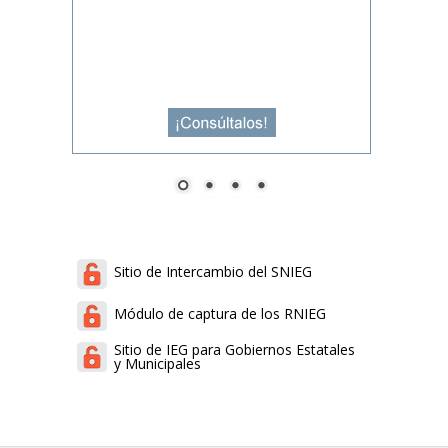
Sitio de Intercambio del SNIEG
Módulo de captura de los RNIEG
Sitio de IEG para Gobiernos Estatales
y Municipales