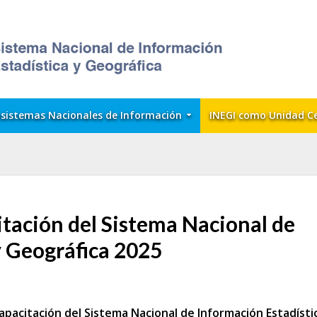
sistemas Nacionales de Información
INEGI como Unidad C
tación del Sistema Nacional de
y Geográfica 2025
pacitación del Sistema Nacional de Información Estadísti