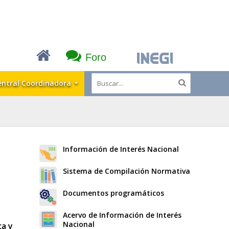
Foro
entral Coordinadora
Información de Interés Nacional
Sistema de Compilación Normativa
Documentos programáticos
Acervo de Información de Interés
Nacional
ca y