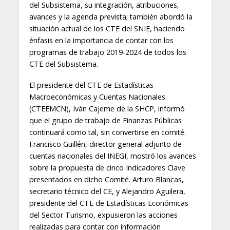
del Subsistema, su integración, atribuciones,
avances y la agenda prevista; también abordó la
situación actual de los CTE del SNIE, haciendo
énfasis en la importancia de contar con los
programas de trabajo 2019-2024 de todos los
CTE del Subsistema.
El presidente del CTE de Estadísticas
Macroeconómicas y Cuentas Nacionales
(CTEEMCN), Iván Cajeme de la SHCP, informó
que el grupo de trabajo de Finanzas Públicas
continuará como tal, sin convertirse en comité.
Francisco Guillén, director general adjunto de
cuentas nacionales del INEGI, mostró los avances
sobre la propuesta de cinco Indicadores Clave
presentados en dicho Comité. Arturo Blancas,
secretario técnico del CE, y Alejandro Aguilera,
presidente del CTE de Estadísticas Económicas
del Sector Turismo, expusieron las acciones
realizadas para contar con información