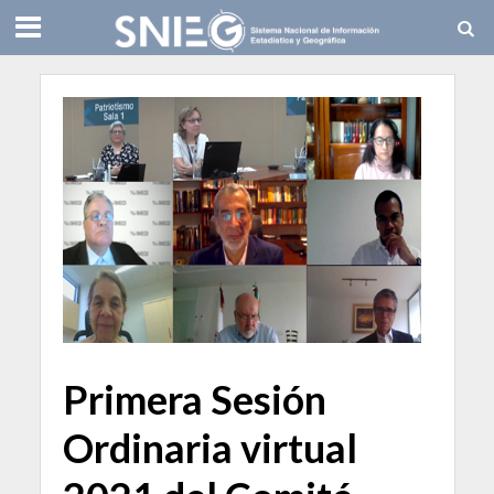
Primera Sesión
Ordinaria virtual