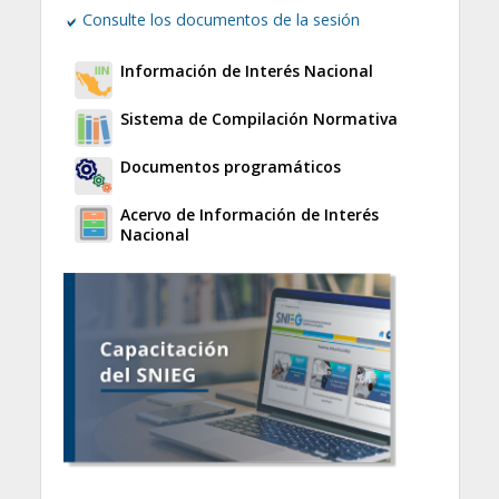
Consulte los documentos de la sesión
Información de Interés Nacional
Sistema de Compilación Normativa
Documentos programáticos
Acervo de Información de Interés
Nacional