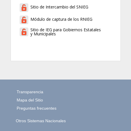
Sitio de Intercambio del SNIEG
Módulo de captura de los RNIEG
Sitio de IEG para Gobiernos Estatales
y Municipales
Transparencia
Mapa del Sitio
Preguntas frecuentes
Otros Sistemas Nacionales