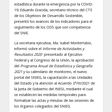
estadística durante la emergencia por la COVID-
19; Eduardo Gracida, secretario técnico del CTE
de los Objetivos de Desarrollo Sostenible,
presentó los avances de los indicadores para el
seguimiento de los ODS que son competencia
del SNIE.
La secretaria ejecutiva, Ma. Isabel Monterrubio,
informó sobre el
Informe de Actividades y
Resultados 2020
presentado al Ejecutivo
Federal y al Congreso de la Unión, la aprobación
del
Programa Anual de Estadística y Geografía
2021
y su calendario de monitoreo, el nuevo
portal del SNIEG, la capacitación a las Unidades
a
del Estado y la atención al Acuerdo 2
/III/2021 de
la Junta de Gobierno del INEGI, mediante el cual
se establecen las medidas temporales para
formalizar las actas y minutas de las sesiones de
los órganos colegiados del SNIEG.