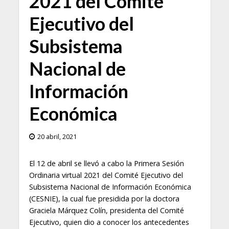
2021 del Comité
Ejecutivo del
Subsistema
Nacional de
Información
Económica
20 abril, 2021
El 12 de abril se llevó a cabo la Primera Sesión
Ordinaria virtual 2021 del Comité Ejecutivo del
Subsistema Nacional de Información Económica
(CESNIE), la cual fue presidida por la doctora
Graciela Márquez Colín, presidenta del Comité
Ejecutivo, quien dio a conocer los antecedentes