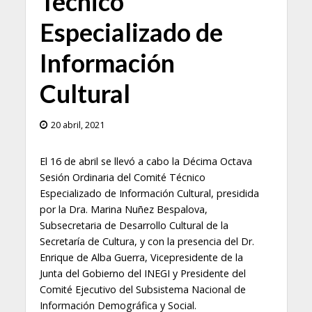
Técnico
Especializado de
Información
Cultural
20 abril, 2021
El 16 de abril se llevó a cabo la Décima Octava
Sesión Ordinaria del Comité Técnico
Especializado de Información Cultural, presidida
por la Dra. Marina Nuñez Bespalova,
Subsecretaria de Desarrollo Cultural de la
Secretaría de Cultura, y con la presencia del Dr.
Enrique de Alba Guerra, Vicepresidente de la
Junta del Gobierno del INEGI y Presidente del
Comité Ejecutivo del Subsistema Nacional de
Información Demográfica y Social.