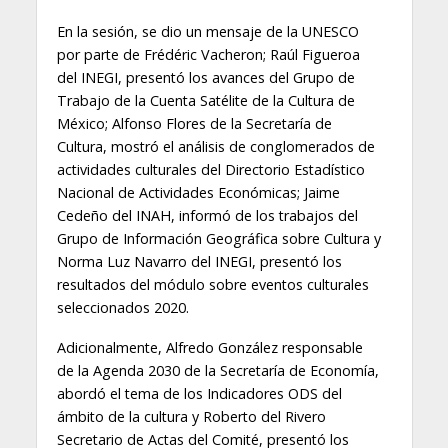
En la sesión, se dio un mensaje de la UNESCO
por parte de Frédéric Vacheron; Raúl Figueroa
del INEGI, presentó los avances del Grupo de
Trabajo de la Cuenta Satélite de la Cultura de
México; Alfonso Flores de la Secretaría de
Cultura, mostró el análisis de conglomerados de
actividades culturales del Directorio Estadístico
Nacional de Actividades Económicas; Jaime
Cedeño del INAH, informó de los trabajos del
Grupo de Información Geográfica sobre Cultura y
Norma Luz Navarro del INEGI, presentó los
resultados del módulo sobre eventos culturales
seleccionados 2020.
Adicionalmente, Alfredo González responsable
de la Agenda 2030 de la Secretaría de Economía,
abordó el tema de los Indicadores ODS del
ámbito de la cultura y Roberto del Rivero
Secretario de Actas del Comité, presentó los