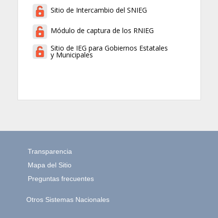
Sitio de Intercambio del SNIEG
Módulo de captura de los RNIEG
Sitio de IEG para Gobiernos Estatales
y Municipales
Transparencia
Mapa del Sitio
Preguntas frecuentes
Otros Sistemas Nacionales