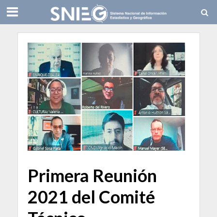
Primera Reunión
2021 del Comité