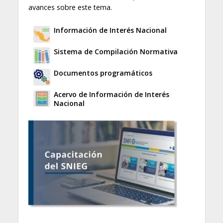
avances sobre este tema.
Información de Interés Nacional
Sistema de Compilación Normativa
Documentos programáticos
Acervo de Información de Interés
Nacional