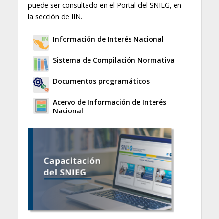
puede ser consultado en el Portal del SNIEG, en
la sección de IIN.
Información de Interés Nacional
Sistema de Compilación Normativa
Documentos programáticos
Acervo de Información de Interés
Nacional