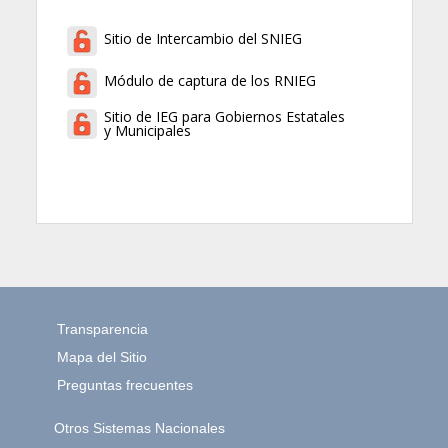
Sitio de Intercambio del SNIEG
Módulo de captura de los RNIEG
Sitio de IEG para Gobiernos Estatales
y Municipales
Transparencia
Mapa del Sitio
Preguntas frecuentes
Otros Sistemas Nacionales