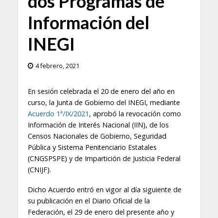
dos Programas de
Información del
INEGI
4 febrero, 2021
En sesión celebrada el 20 de enero del año en
curso, la Junta de Gobierno del INEGI, mediante
Acuerdo 1ª/IX/2021
, aprobó la revocación como
Información de Interés Nacional (IIN), de los
Censos Nacionales de Gobierno, Seguridad
Pública y Sistema Penitenciario Estatales
(CNGSPSPE) y de Impartición de Justicia Federal
(CNIJF).
Dicho Acuerdo entró en vigor al día siguiente de
su publicación en el Diario Oficial de la
Federación, el 29 de enero del presente año y