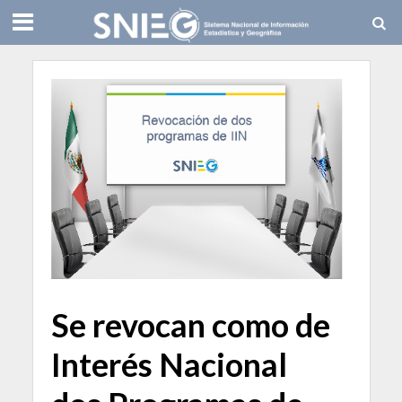
Se revocan como de
Interés Nacional